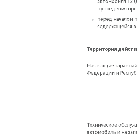
автомобиля 12 (
проведения пре
перед началом 
содержащейся 
Территория действ
Настоящие гарантий
Федерации и Респуб
Техническое обслуж
автомобиль и на за