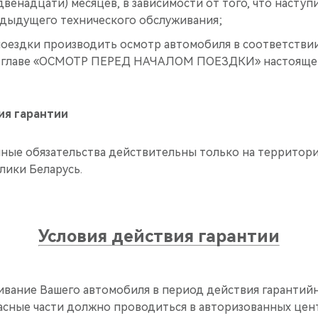
двенадцати) месяцев, в зависимости от того, что наступ
дыдущего технического обслуживания;
поездки производить осмотр автомобиля в соответствии
в главе «ОСМОТР ПЕРЕД НАЧАЛОМ ПОЕЗДКИ» настоящег
ия гарантии
ные обязательства действительны только на территор
лики Беларусь.
Условия действия гарантии
ивание Вашего автомобиля в период действия гарантийн
пасные части должно проводиться в авторизованных цен