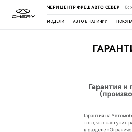
ЧЕРИ ЦЕНТР ФРЕШ АВТО СЕВЕР
Вор
МОДЕЛИ
АВТО В НАЛИЧИИ
ПОКУП
ГАРАНТ
Гарантия и
(произво
Гарантия на Автомоби
того, что наступит 
в разделе «Ограниче