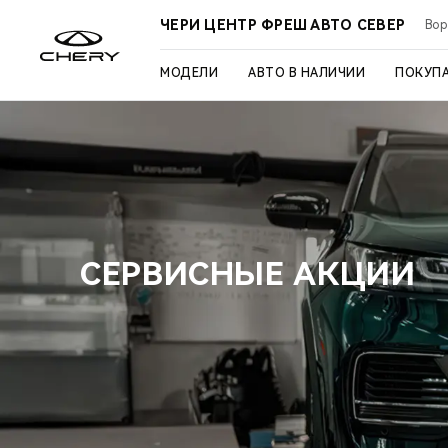
ЧЕРИ ЦЕНТР ФРЕШ АВТО СЕВЕР
Вор
МОДЕЛИ
АВТО В НАЛИЧИИ
ПОКУП
СЕРВИСНЫЕ АКЦИИ