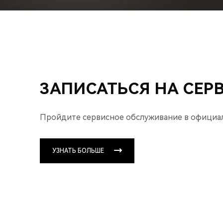
ЗАПИСАТЬСЯ НА СЕР
Пройдите сервисное обслуживание
в официа
УЗНАТЬ БОЛЬШЕ