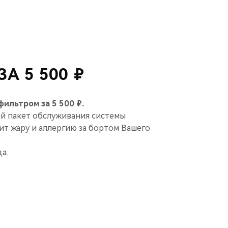
А 5 500 ₽
ильтром за 5 500 ₽.
й пакет обслуживания системы
т жару и аллергию за бортом Вашего
а.