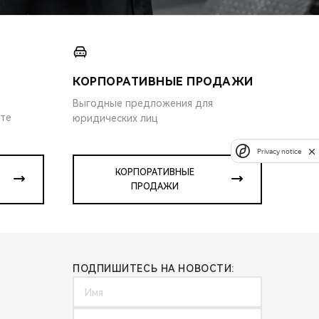
КОРПОРАТИВНЫЕ ПРОДАЖИ
Выгодные предложения для
ите
юридических лиц
Privacy notice
КОРПОРАТИВНЫЕ
ПРОДАЖИ
ПОДПИШИТЕСЬ НА НОВОСТИ: