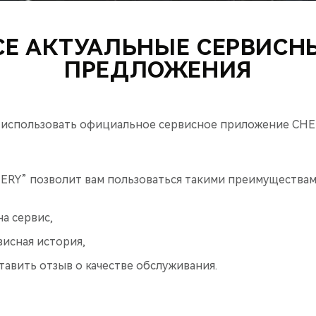
СЕ АКТУАЛЬНЫЕ СЕРВИСН
ПРЕДЛОЖЕНИЯ
использовать официальное сервисное приложение CHE
RY” позволит вам пользоваться такими преимуществами
на сервис,
исная история,
авить отзыв о качестве обслуживания.