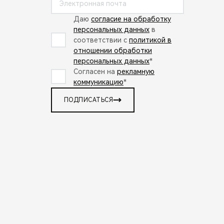
Даю
согласие на обработку
персональных данных
в
соответствии с
политикой в
отношении обработки
персональных данных
*
Согласен на
рекламную
коммуникацию
*
ПОДПИСАТЬСЯ