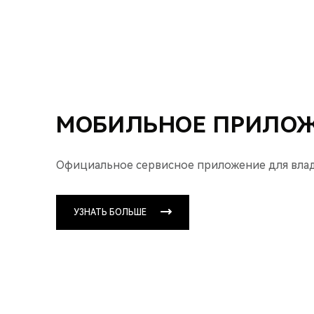
МОБИЛЬНОЕ ПРИЛОЖ
Официальное сервисное приложение для владе
УЗНАТЬ БОЛЬШЕ