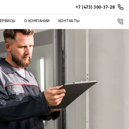
+7 (473) 300-37-28
СЕРВИСЫ
О КОМПАНИИ
КОНТАКТЫ