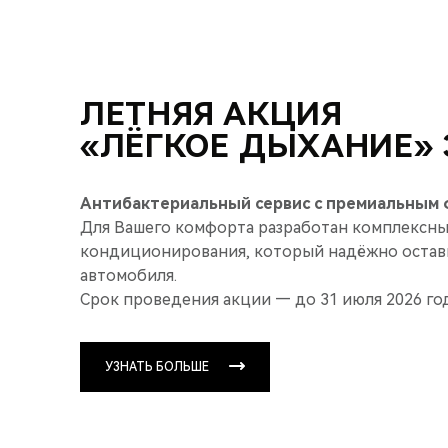
ЛЕТНЯЯ АКЦИЯ
«ЛЁГКОЕ ДЫХАНИЕ» З
Антибактериальный сервис с премиальным ф
Для Вашего комфорта разработан комплексны
кондиционирования, который надёжно остави
автомобиля.
Срок проведения акции — до 31 июля 2026 год
УЗНАТЬ БОЛЬШЕ