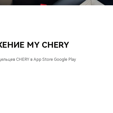
ЕНИЕ MY CHERY
льцев CHERY в App Store Google Play