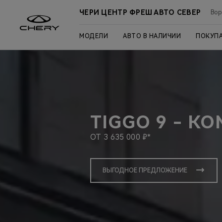
ЧЕРИ ЦЕНТР ФРЕШ АВТО СЕВЕР
Вор
МОДЕЛИ
АВТО В НАЛИЧИИ
ПОКУП
TIGGO 9 - К
ОТ 3 635 000 ₽*
ВЫГОДНОЕ ПРЕДЛОЖЕНИЕ