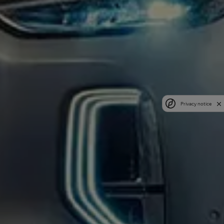
Privacy notice