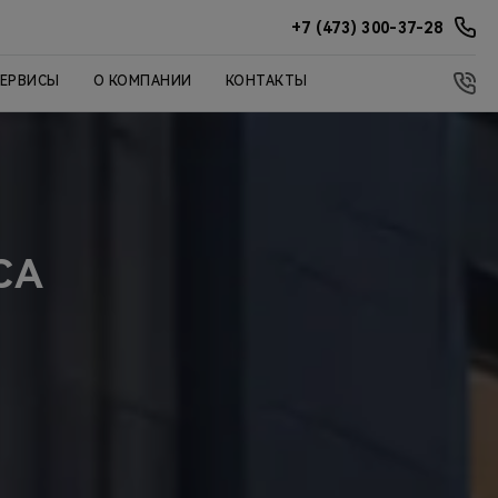
+7 (473) 300-37-28
СЕРВИСЫ
О КОМПАНИИ
КОНТАКТЫ
СА