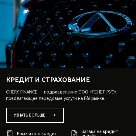
КРЕДИТ И СТРАХОВАНИЕ
CHERY FINANCE — подразделение ООО «ТЕНЕТ РУС»,
предлагающее передовые услуги на F&I рынке.
УЗНАТЬ БОЛЬШЕ
Заявка на кредит
Рассчитать кредит
онлайн