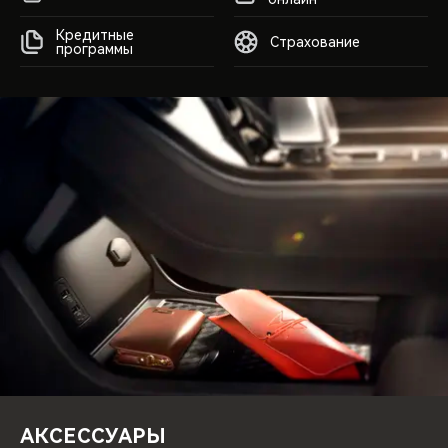
Кредитные
Страхование
программы
АКСЕССУАРЫ