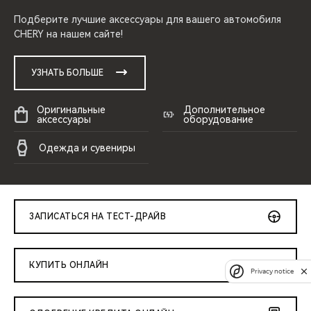
Подберите лучшие аксессуары для вашего автомобиля
CHERY на нашем сайте!
УЗНАТЬ БОЛЬШЕ
Оригинальные
Дополнительное
аксессуары
оборудование
Одежда и сувениры
ЗАПИСАТЬСЯ НА ТЕСТ-ДРАЙВ
КУПИТЬ ОНЛАЙН
Privacy notice