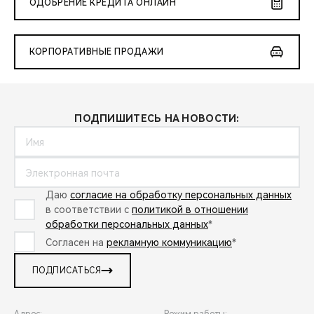
ОДОБРЕНИЕ КРЕДИТА ОНЛАЙН
КОРПОРАТИВНЫЕ ПРОДАЖИ
ПОДПИШИТЕСЬ НА НОВОСТИ:
Даю
согласие на обработку персональных данных
в соответствии с
политикой в отношении
обработки персональных данных
*
Согласен на
рекламную коммуникацию
*
ПОДПИСАТЬСЯ