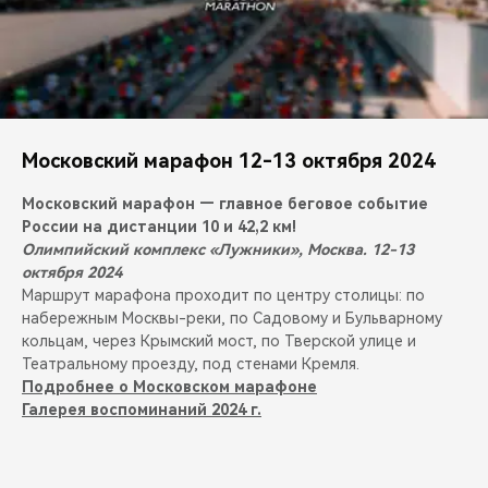
Московский марафон 12-13 октября 2024
Московский марафон — главное беговое событие
России на дистанции 10 и 42,2 км!
Олимпийский комплекс «Лужники», Москва. 12-13
октября 2024
Маршрут марафона проходит по центру столицы: по
набережным Москвы-реки, по Садовому и Бульварному
кольцам, через Крымский мост, по Тверской улице и
Театральному проезду, под стенами Кремля.
Подробнее о Московском марафоне
Галерея воспоминаний 2024 г.