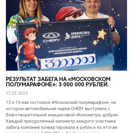
РЕЗУЛЬТАТ ЗАБЕГА НА «МОСКОВСКОМ
ПОЛУМАРАФОНЕ»: 3 000 000 РУБЛЕЙ.
15.05.2023
13 и 14 мая состоялся «Московский полумарафон», на
котором автомобильная марка CHERY выступила с
благотворительной инициативой «Километры добра».
Каждый преодоленный километр каждого участника
забега компания конвертировала в рубли и по итогам