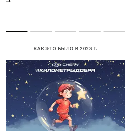
КАК ЭТО БЫЛО В 2023 Г.