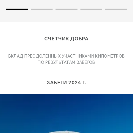
СЧЕТЧИК ДОБРА
ВКЛАД ПРЕОДОЛЕННЫХ УЧАСТНИКАМИ КИЛОМЕТРОВ
ПО РЕЗУЛЬТАТАМ ЗАБЕГОВ
ЗАБЕГИ 2024 Г.