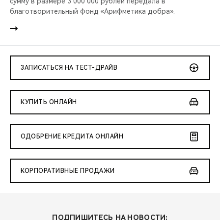
сумму в размере 3 000 000 рублей передала в
благотворительный фонд «Арифметика добра».
ЗАПИСАТЬСЯ НА ТЕСТ-ДРАЙВ
КУПИТЬ ОНЛАЙН
ОДОБРЕНИЕ КРЕДИТА ОНЛАЙН
КОРПОРАТИВНЫЕ ПРОДАЖИ
ПОДПИШИТЕСЬ НА НОВОСТИ: