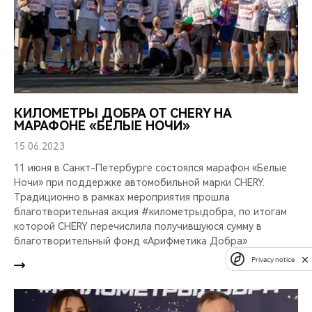
КИЛОМЕТРЫ ДОБРА ОТ CHERY НА
МАРАФОНЕ «БЕЛЫЕ НОЧИ»
15.06.2023
11 июня в Санкт-Петербурге состоялся марафон «Белые
Ночи» при поддержке автомобильной марки CHERY.
Традиционно в рамках мероприятия прошла
благотворительная акция #километрыдобра, по итогам
которой CHERY перечислила получившуюся сумму в
благотворительный фонд «Арифметика Добра»
Privacy notice