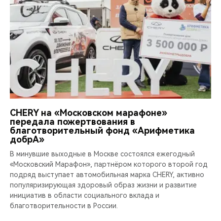
CHERY на «Московском марафоне»
передала пожертвования в
благотворительный фонд «Арифметика
добрА»
В минувшие выходные в Москве состоялся ежегодный
«Московский Марафон», партнёром которого второй год
подряд выступает автомобильная марка CHERY, активно
популяризирующая здоровый образ жизни и развитие
инициатив в области социального вклада и
благотворительности в России.