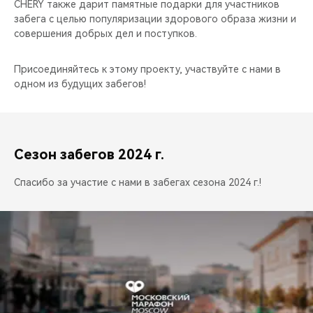
CHERY также дарит памятные подарки для участников
забега с целью популяризации здорового образа жизни и
совершения добрых дел и поступков.
Присоединяйтесь к этому проекту, участвуйте с нами в
одном из будущих забегов!
Сезон забегов 2024 г.
Спасибо за участие с нами в забегах сезона 2024 г.!