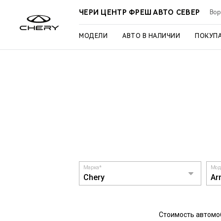
ЧЕРИ ЦЕНТР ФРЕШ АВТО СЕВЕР
Вор
МОДЕЛИ
АВТО В НАЛИЧИИ
ПОКУП