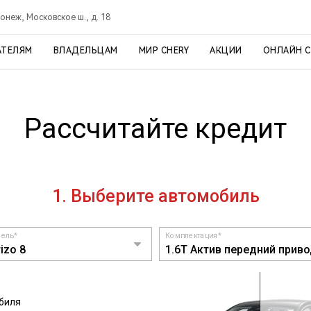
онеж, Московское ш., д. 18
АТЕЛЯМ
ВЛАДЕЛЬЦАМ
МИР CHERY
АКЦИИ
ОНЛАЙН 