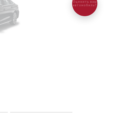
Оценить ваш
автомобиль?