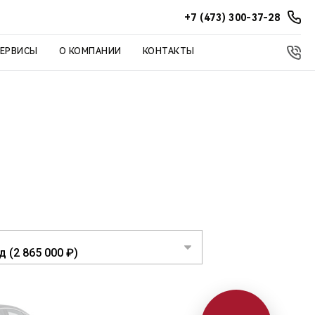
+7 (473) 300-37-28
СЕРВИСЫ
О КОМПАНИИ
КОНТАКТЫ