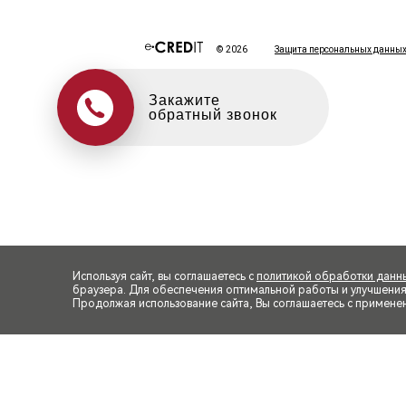
Оцените свой авто
в обмен на новый
Используя сайт, вы соглашаетесь с
политикой обработки данн
браузера. Для обеспечения оптимальной работы и улучшения п
Продолжая использование сайта, Вы соглашаетесь с примене