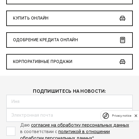
КУПИТЬ ОНЛАЙН
ОДОБРЕНИЕ КРЕДИТА ОНЛАЙН
КОРПОРАТИВНЫЕ ПРОДАЖИ
ПОДПИШИТЕСЬ НА НОВОСТИ:
Privacy notice
Даю
согласие на обработку персональных данных
в соответствии с
политикой в отношении
обработки персональных данных
*