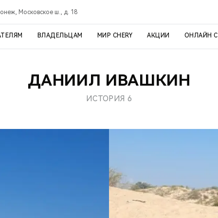
онеж, Московское ш., д. 18
АТЕЛЯМ
ВЛАДЕЛЬЦАМ
МИР CHERY
АКЦИИ
ОНЛАЙН 
ДАНИИЛ ИВАШКИН
ИСТОРИЯ 6