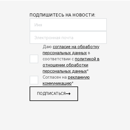
ПОДПИШИТЕСЬ НА НОВОСТИ:
Даю
согласие на обработку
персональных данных
в
соответствии с
политикой в
отношении обработки
персональных данных
*
Согласен на
рекламную
коммуникацию
*
ПОДПИСАТЬСЯ