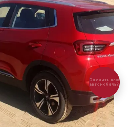
Оценить ваш
автомобиль?