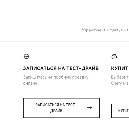
*Орфография и пунктуация
ЗАПИСАТЬСЯ НА ТЕСТ-ДРАЙВ
КУПИТ
Запишитесь на пробную поездку
Выберит
онлайн
Chery и 
ЗАПИСАТЬСЯ НА ТЕСТ-
ДРАЙВ
КУПИ