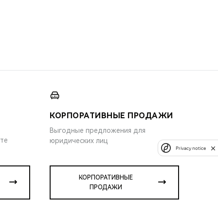
КОРПОРАТИВНЫЕ ПРОДАЖИ
Выгодные предложения для
ите
юридических лиц
Privacy notice
КОРПОРАТИВНЫЕ
ПРОДАЖИ