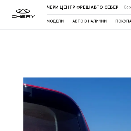
ЧЕРИ ЦЕНТР ФРЕШ АВТО СЕВЕР
Вор
МОДЕЛИ
АВТО В НАЛИЧИИ
ПОКУП