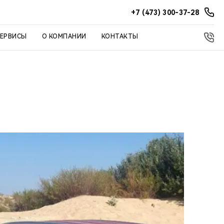
+7 (473) 300-37-28
СЕРВИСЫ
О КОМПАНИИ
КОНТАКТЫ