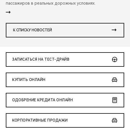
пассажиров в реальных дорожных условиях.
К СПИСКУ НОВОСТЕЙ
ЗАПИСАТЬСЯ НА ТЕСТ-ДРАЙВ
КУПИТЬ ОНЛАЙН
ОДОБРЕНИЕ КРЕДИТА ОНЛАЙН
КОРПОРАТИВНЫЕ ПРОДАЖИ