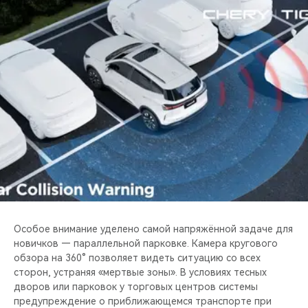
Особое внимание уделено самой напряжённой задаче для
новичков — параллельной парковке. Камера кругового
обзора на 360° позволяет видеть ситуацию со всех
сторон, устраняя «мертвые зоны». В условиях тесных
дворов или парковок у торговых центров системы
предупреждение о приближающемся транспорте при