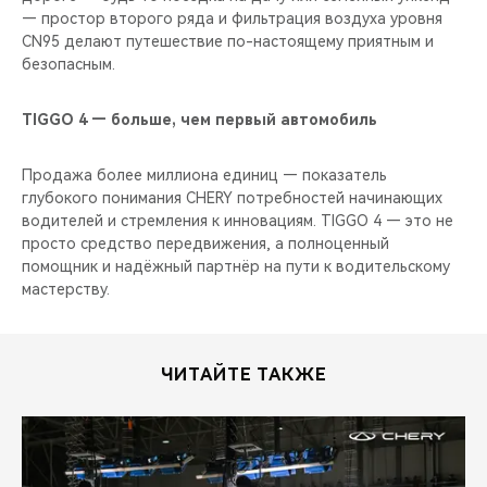
— простор второго ряда и фильтрация воздуха уровня
CN95 делают путешествие по-настоящему приятным и
безопасным.
TIGGO 4 — больше, чем первый автомобиль
Продажа более миллиона единиц — показатель
глубокого понимания CHERY потребностей начинающих
водителей и стремления к инновациям. TIGGO 4 — это не
просто средство передвижения, а полноценный
помощник и надёжный партнёр на пути к водительскому
мастерству.
ЧИТАЙТЕ ТАКЖЕ