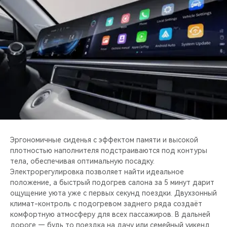
Эргономичные сиденья с эффектом памяти и высокой
плотностью наполнителя подстраиваются под контуры
тела, обеспечивая оптимальную посадку.
Электрорегулировка позволяет найти идеальное
положение, а быстрый подогрев салона за 5 минут дарит
ощущение уюта уже с первых секунд поездки. Двухзонный
климат-контроль с подогревом заднего ряда создаёт
комфортную атмосферу для всех пассажиров. В дальней
дороге — будь то поездка на дачу или семейный уикенд