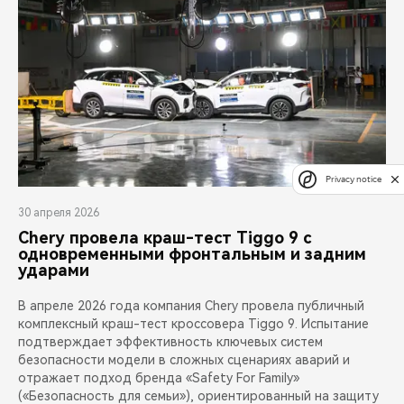
Privacy notice
30 апреля 2026
Chery провела краш-тест Tiggo 9 с
одновременными фронтальным и задним
ударами
В апреле 2026 года компания Chery провела публичный
комплексный краш-тест кроссовера Tiggo 9. Испытание
подтверждает эффективность ключевых систем
безопасности модели в сложных сценариях аварий и
отражает подход бренда «Safety For Family»
(«Безопасность для семьи»), ориентированный на защиту