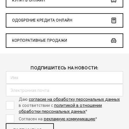
КУПИТЬ ОНЛАЙН
ОДОБРЕНИЕ КРЕДИТА ОНЛАЙН
КОРПОРАТИВНЫЕ ПРОДАЖИ
ПОДПИШИТЕСЬ НА НОВОСТИ:
Даю
согласие на обработку персональных данных
в соответствии с
политикой в отношении
обработки персональных данных
*
Согласен на
рекламную коммуникацию
*