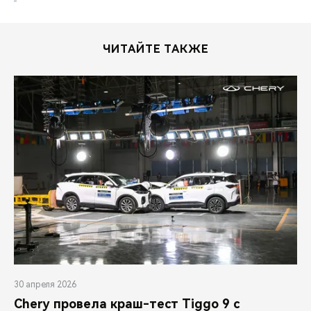
ЧИТАЙТЕ ТАКЖЕ
30 апреля 2026
Chery провела краш-тест Tiggo 9 с