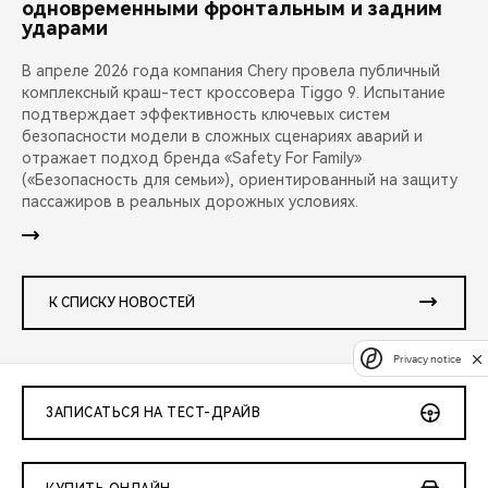
одновременными фронтальным и задним
ударами
В апреле 2026 года компания Chery провела публичный
комплексный краш-тест кроссовера Tiggo 9. Испытание
подтверждает эффективность ключевых систем
безопасности модели в сложных сценариях аварий и
отражает подход бренда «Safety For Family»
(«Безопасность для семьи»), ориентированный на защиту
пассажиров в реальных дорожных условиях.
К СПИСКУ НОВОСТЕЙ
Privacy notice
ЗАПИСАТЬСЯ НА ТЕСТ-ДРАЙВ