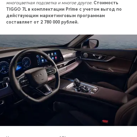
многоцветная подсветка и многое другое.
Стоимость
TIGGO 7L в комплектации
Prime с учетом выгод по
действующим маркетинговым программам
составляет от 2 780 000 рублей.