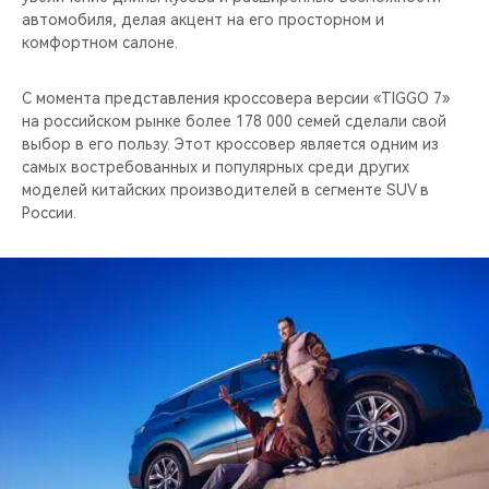
автомобиля, делая акцент на его просторном и
комфортном салоне.
C момента представления кроссовера версии «TIGGO 7»
на российском рынке более 178 000 семей сделали свой
выбор в его пользу. Этот кроссовер является одним из
самых востребованных и популярных среди других
моделей китайских производителей в сегменте SUV в
России.