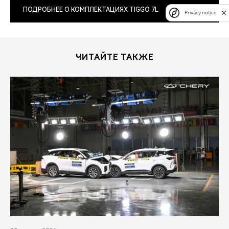
ПОДРОБНЕЕ О КОМПЛЕКТАЦИЯХ TIGGO 7L
Privacy notice
ЧИТАЙТЕ ТАКЖЕ