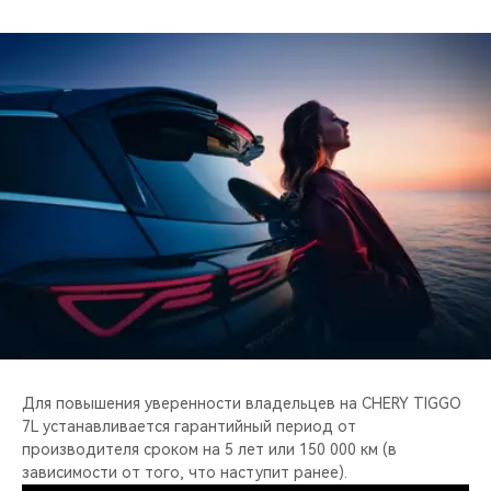
Для повышения уверенности владельцев на CHERY TIGGO
7L устанавливается гарантийный период от
производителя сроком на 5 лет или 150 000 км (в
зависимости от того, что наступит ранее).