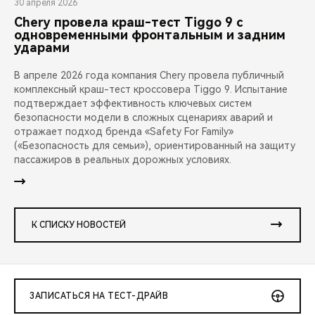
30 апреля 2026
Chery провела краш-тест Tiggo 9 с
одновременными фронтальным и задним
ударами
В апреле 2026 года компания Chery провела публичный
комплексный краш-тест кроссовера Tiggo 9. Испытание
подтверждает эффективность ключевых систем
безопасности модели в сложных сценариях аварий и
отражает подход бренда «Safety For Family»
(«Безопасность для семьи»), ориентированный на защиту
пассажиров в реальных дорожных условиях.
К СПИСКУ НОВОСТЕЙ
ЗАПИСАТЬСЯ НА ТЕСТ-ДРАЙВ