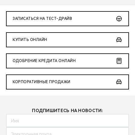
ЗАПИСАТЬСЯ НА ТЕСТ-ДРАЙВ
КУПИТЬ ОНЛАЙН
ОДОБРЕНИЕ КРЕДИТА ОНЛАЙН
КОРПОРАТИВНЫЕ ПРОДАЖИ
ПОДПИШИТЕСЬ НА НОВОСТИ: