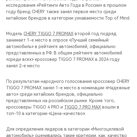
исследования «Рейтинги Авто Года в России» в прошлом
году бренд CHERY также занял первое место среди
китайских брендов в категории узнаваемости Top of Mind.
Модель
CHERY TIGGO 7 PROMAX
второй год подряд
занимает 1-е место в опросе «Лучший семейный
автомобиль» в рейтинге автомобилей, официально
представленных в РФ. В общем рейтинге автомобилей
«среди всех» кроссовер TIGGO 7 PROMAX в 2024 году
занял 2-е место.
По результатам народного голосования кроссовер CHERY
TIGGO 7 PROMAX занял 1-е место в номинации «Надежные
авто» среди китайских брендов, официально
представленных на российском рынке. Кроме того,
кроссоверы TIGGO 4 PRO и
TIGGO 7 PRO MAX
вошли в
топ-10 в категории «Цена-качество».
Для определения лидеров в категории «Многоцелевой
автомобиль» оценивались такие критерии, как, качество