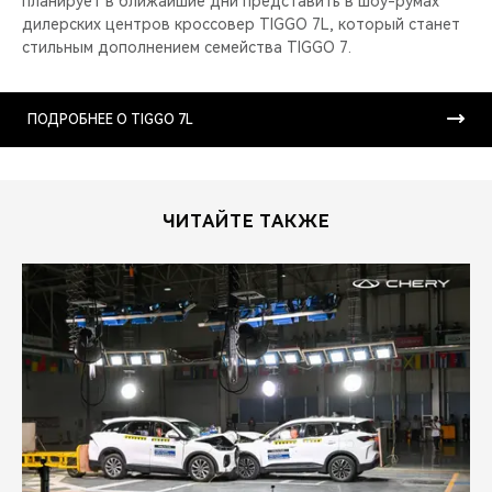
планирует в ближайшие дни представить в шоу-румах
дилерских центров кроссовер TIGGO 7L, который станет
стильным дополнением семейства TIGGO 7.
ПОДРОБНЕЕ О TIGGO 7L
ЧИТАЙТЕ ТАКЖЕ