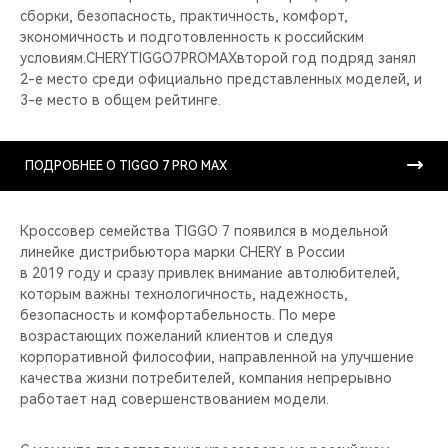
сборки, безопасность, практичность, комфорт,
экономичность и подготовленность к российским
условиям.CHERYTIGGO7PROMAXвторой год подряд занял
2-е место среди официально представленных моделей, и
3-е место в общем рейтинге.
ПОДРОБНЕЕ О TIGGO 7 PRO MAX
Кроссовер семейства TIGGO 7 появился в модельной
линейке дистрибьютора марки CHERY в России
в 2019 году и сразу привлек внимание автолюбителей,
которым важны технологичность, надежность,
безопасность и комфортабельность. По мере
возрастающих пожеланий клиентов и следуя
корпоративной философии, направленной на улучшение
качества жизни потребителей, компания непрерывно
работает над совершенствованием модели.