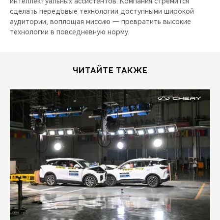
интеллектуальных ассистентов. Компания стремится
сделать передовые технологии доступными широкой
аудитории, воплощая миссию — превратить высокие
технологии в повседневную норму.
ЧИТАЙТЕ ТАКЖЕ