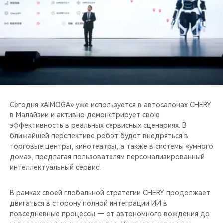
Сегодня «AIMOGA» уже используется в автосалонах CHERY
в Малайзии и активно демонстрирует свою
эффективность в реальных сервисных сценариях. В
ближайшей перспективе робот будет внедряться в
торговые центры, кинотеатры, а также в системы «умного
дома», предлагая пользователям персонализированный
интеллектуальный сервис.
В рамках своей глобальной стратегии CHERY продолжает
двигаться в сторону полной интеграции ИИ в
повседневные процессы — от автономного вождения до