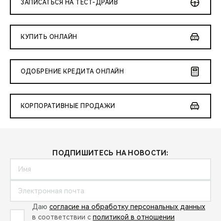
ЗАПИСАТЬСЯ НА ТЕСТ-ДРАЙВ
КУПИТЬ ОНЛАЙН
ОДОБРЕНИЕ КРЕДИТА ОНЛАЙН
КОРПОРАТИВНЫЕ ПРОДАЖИ
ПОДПИШИТЕСЬ НА НОВОСТИ:
Даю
согласие на обработку персональных данных
в соответствии с
политикой в отношении