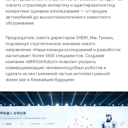
освоить отраслевую экспертизу и адаптироваться под
конкретные сценарии использования — от продаж
автомобилей до высокотехнологичного клиентского
обслуживания.
Председатель совета директоров CHERY, Инь Тунъюэ,
подчеркнул стратегическое значение нового
направления: «Наша команда исследований и разработок
насчитывает более 5500 специалистов. Создание
компании «AIMOGA Robot» позволит ускорить
коммерциализацию человекоподобных роботов и
сделать их неотъемлемой частью интеллектуальной
жизни уже в ближайшем будущем».