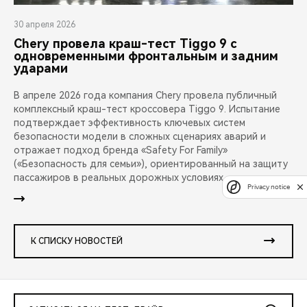
30 апреля 2026
Chery провела краш-тест Tiggo 9 с
одновременными фронтальным и задним
ударами
В апреле 2026 года компания Chery провела публичный
комплексный краш-тест кроссовера Tiggo 9. Испытание
подтверждает эффективность ключевых систем
безопасности модели в сложных сценариях аварий и
отражает подход бренда «Safety For Family»
(«Безопасность для семьи»), ориентированный на защиту
пассажиров в реальных дорожных условиях.
Privacy notice
К СПИСКУ НОВОСТЕЙ