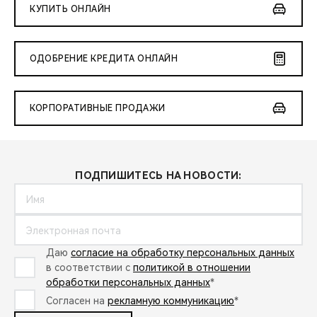
КУПИТЬ ОНЛАЙН
ОДОБРЕНИЕ КРЕДИТА ОНЛАЙН
КОРПОРАТИВНЫЕ ПРОДАЖИ
ПОДПИШИТЕСЬ НА НОВОСТИ:
Даю
согласие на обработку персональных данных
в соответствии с
политикой в отношении
обработки персональных данных
*
Согласен на
рекламную коммуникацию
*