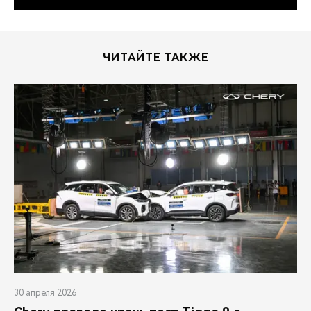
ЧИТАЙТЕ ТАКЖЕ
30 апреля 2026