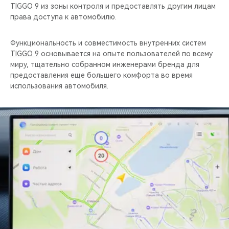
TIGGO 9 из зоны контроля и предоставлять другим лицам
права доступа к автомобилю.
Функциональность и совместимость внутренних систем
TIGGO 9
основывается на опыте пользователей по всему
миру, тщательно собранном инженерами бренда для
предоставления еще большего комфорта во время
использования автомобиля.