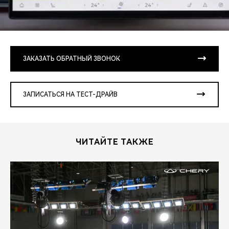
ЗАКАЗАТЬ ОБРАТНЫЙ ЗВОНОК
ЗАПИСАТЬСЯ НА ТЕСТ-ДРАЙВ
ЧИТАЙТЕ ТАКЖЕ