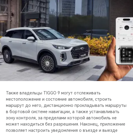
Также владельцы TIGGO 9 могут отслеживать
местоположение и состояние автомобиля, строить
маршрут до него, дистанционно прокладывать маршруты
в бортовой системе навигации, а также устанавливать
зону контроля, за пределами которой автомобиль не
может находиться без разрешения. Наконец, приложение
позволяет настроить уведомления о въезде и выезде