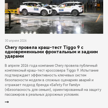
30 апреля 2026
Chery провела краш-тест Tiggo 9 с
одновременными фронтальным и задним
ударами
В апреле 2026 года компания Chery провела публичный
комплексный краш-тест кроссовера Tiggo 9. Испытание
подтверждает эффективность ключевых систем
безопасности модели в сложных сценариях аварий и
отражает подход бренда «Safety For Family»
(«Безопасность для семьи»), ориентированный на защиту
пассажиров в реальных дорожных условиях.