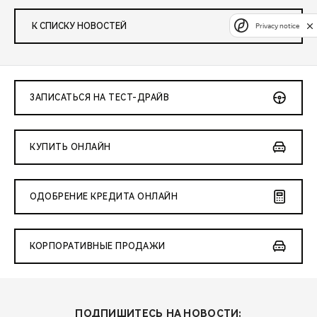
К СПИСКУ НОВОСТЕЙ
Privacy notice
ЗАПИСАТЬСЯ НА ТЕСТ-ДРАЙВ
КУПИТЬ ОНЛАЙН
ОДОБРЕНИЕ КРЕДИТА ОНЛАЙН
КОРПОРАТИВНЫЕ ПРОДАЖИ
ПОДПИШИТЕСЬ НА НОВОСТИ: