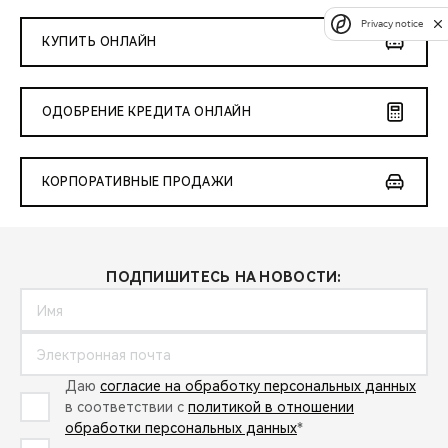
Privacy notice
КУПИТЬ ОНЛАЙН
ОДОБРЕНИЕ КРЕДИТА ОНЛАЙН
КОРПОРАТИВНЫЕ ПРОДАЖИ
ПОДПИШИТЕСЬ НА НОВОСТИ:
Даю
согласие на обработку персональных данных
в соответствии с
политикой в отношении
обработки персональных данных
*