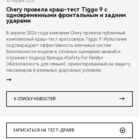
30 апреля 2026
Chery провела краш-тест Tiggo 9 с
одновременными фронтальным и задним
ударами
В апреле 2026 года компания Chery провела публичный
комплексный краш-тест кроссовера Tiggo 9. Испытание
подтверждает эффективность ключевых систем
безопасности модели в сложных сценариях аварий и
отражает подход бренда «Safety For Family»
(«Безопасность для семьи»), ориентированный на защиту
пассажиров в реальных дорожных условиях.
К СПИСКУ НОВОСТЕЙ
ЗАПИСАТЬСЯ НА ТЕСТ-ДРАЙВ