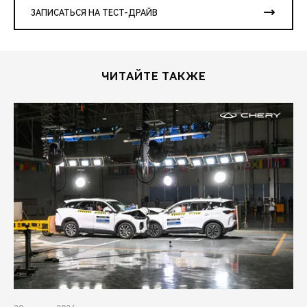
ЗАПИСАТЬСЯ НА ТЕСТ-ДРАЙВ
ЧИТАЙТЕ ТАКЖЕ