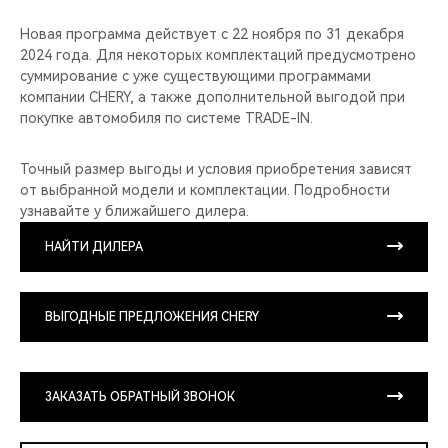
Новая программа действует с 22 ноября по 31 декабря
2024 года. Для некоторых комплектаций предусмотрено
суммирование с уже существующими программами
компании CHERY, а также дополнительной выгодой при
покупке автомобиля по системе TRADE-IN.
Точный размер выгоды и условия приобретения зависят
от выбранной модели и комплектации. Подробности
узнавайте у ближайшего дилера.
НАЙТИ ДИЛЕРА
ВЫГОДНЫЕ ПРЕДЛОЖЕНИЯ CHERY
ЗАКАЗАТЬ ОБРАТНЫЙ ЗВОНОК