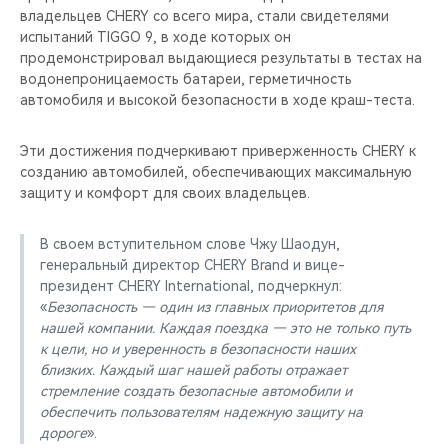
владельцев CHERY со всего мира, стали свидетелями
испытаний TIGGO 9, в ходе которых он
продемонстрировал выдающиеся результаты в тестах на
водонепроницаемость батареи, герметичность
автомобиля и высокой безопасности в ходе краш-теста.
Эти достижения подчеркивают приверженность CHERY к
созданию автомобилей, обеспечивающих максимальную
защиту и комфорт для своих владельцев.
В своем вступительном слове Чжу Шаодун,
генеральный директор CHERY Brand и вице-
президент CHERY International, подчеркнул:
«
Безопасность — один из главных приоритетов для
нашей компании. Каждая поездка — это не только путь
к цели, но и уверенность в безопасности наших
близких. Каждый шаг нашей работы отражает
стремление создать безопасные автомобили и
обеспечить пользователям надежную защиту на
дороге
».