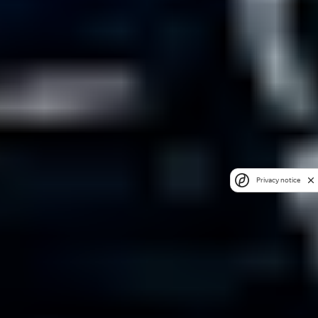
Privacy notice