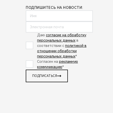
ПОДПИШИТЕСЬ НА НОВОСТИ:
Даю
согласие на обработку
персональных данных
в
соответствии с
политикой в
отношении обработки
персональных данных
*
Согласен на
рекламную
коммуникацию
*
ПОДПИСАТЬСЯ