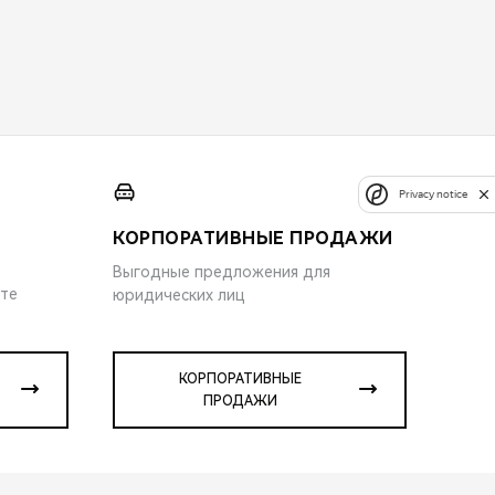
Privacy notice
КОРПОРАТИВНЫЕ ПРОДАЖИ
Выгодные предложения для
ите
юридических лиц
КОРПОРАТИВНЫЕ
ПРОДАЖИ