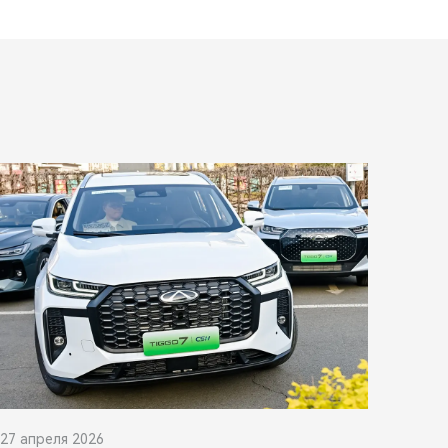
27 апреля 2026