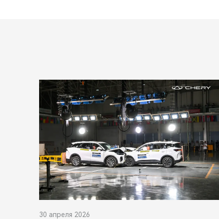
30 апреля 2026