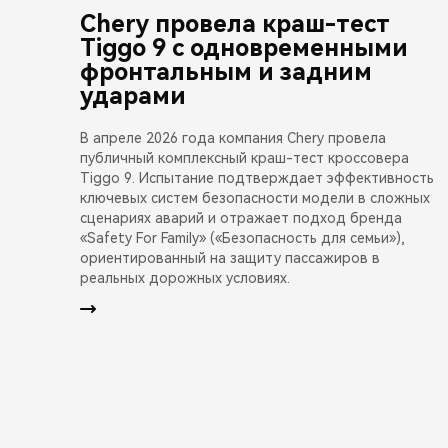
Chery провела краш-тест
Tiggo 9 с одновременными
фронтальным и задним
ударами
В апреле 2026 года компания Chery провела
публичный комплексный краш-тест кроссовера
Tiggo 9. Испытание подтверждает эффективность
ключевых систем безопасности модели в сложных
сценариях аварий и отражает подход бренда
«Safety For Family» («Безопасность для семьи»),
ориентированный на защиту пассажиров в
реальных дорожных условиях.