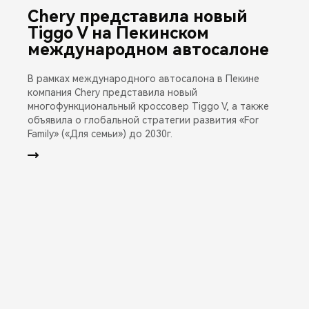
Chery представила новый
Tiggo V на Пекинском
международном автосалоне
В рамках международного автосалона в Пекине
компания Chery представила новый
многофункциональный кроссовер Tiggo V, а также
объявила о глобальной стратегии развития «For
Family» («Для семьи») до 2030г.