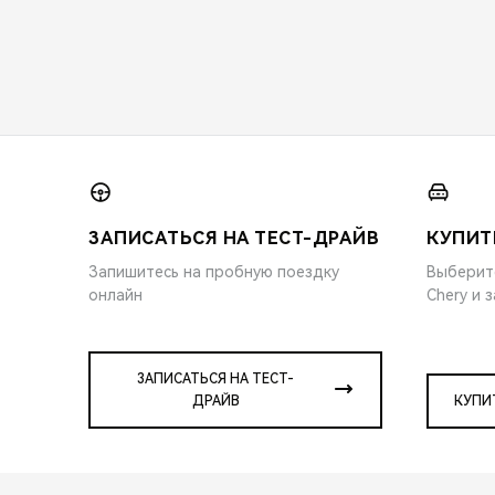
ЗАПИСАТЬСЯ НА ТЕСТ-ДРАЙВ
КУПИТ
Запишитесь на пробную поездку
Выберит
онлайн
Chery и 
ЗАПИСАТЬСЯ НА ТЕСТ-
ДРАЙВ
КУПИ