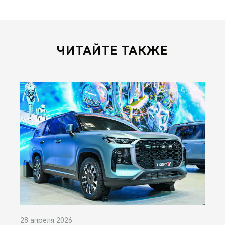
ЧИТАЙТЕ ТАКЖЕ
28 апреля 2026