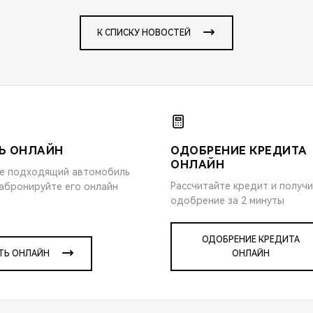
К СПИСКУ НОВОСТЕЙ
Ь ОНЛАЙН
ОДОБРЕНИЕ КРЕДИТА
ОНЛАЙН
е подходящий автомобиль
Рассчитайте кредит и получ
забронируйте его онлайн
одобрение за 2 минуты
ОДОБРЕНИЕ КРЕДИТА
ТЬ ОНЛАЙН
ОНЛАЙН