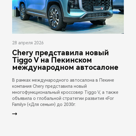
28 апреля 2026
Chery представила новый
Tiggo V на Пекинском
международном автосалоне
В рамках международного автосалона в Пекине
компания Chery представила новый
многофункциональный кроссовер Tiggo V, а также
объявила о глобальной стратегии развития «For
Family» («Для семьи») до 2030г.