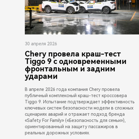
30 апреля 2026
Chery провела краш-тест
Tiggo 9 с одновременными
фронтальным и задним
ударами
В апреле 2026 года компания Chery провела
публичный комплексный краш-тест кроссовера
Tiggo 9. Испытание подтверждает эффективность
ключевых систем безопасности модели в сложных
сценариях аварий и отражает подход бренда
«Safety For Family» («Безопасность для семьи»),
ориентированный на защиту пассажиров в
реальных дорожных условиях.