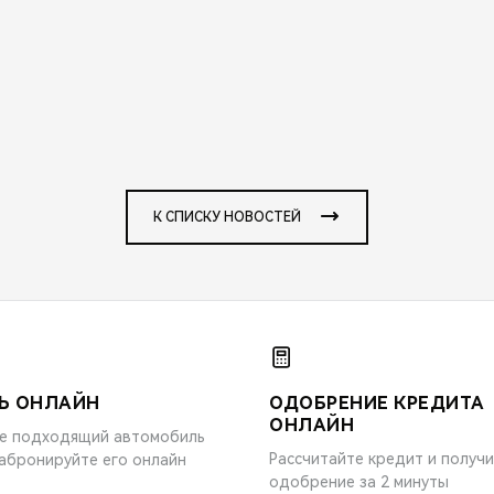
К СПИСКУ НОВОСТЕЙ
Ь ОНЛАЙН
ОДОБРЕНИЕ КРЕДИТА
ОНЛАЙН
е подходящий автомобиль
Рассчитайте кредит и получ
забронируйте его онлайн
одобрение за 2 минуты