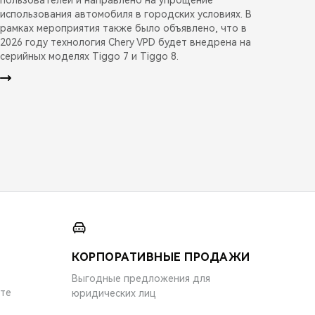
использования автомобиля в городских условиях. В
рамках мероприятия также было объявлено, что в
2026 году технология Chery VPD будет внедрена на
серийных моделях Tiggo 7 и Tiggo 8.
КОРПОРАТИВНЫЕ ПРОДАЖИ
Выгодные предложения для
ите
юридических лиц