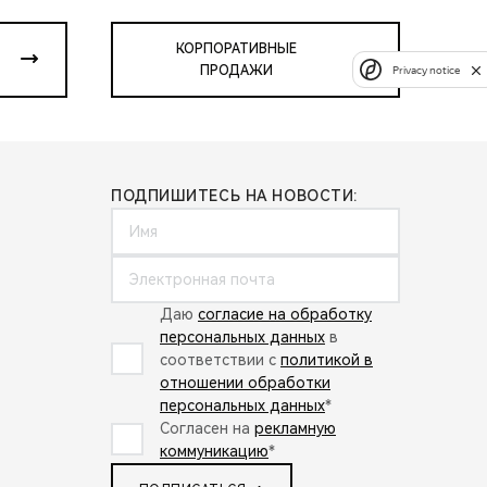
КОРПОРАТИВНЫЕ
ПРОДАЖИ
Privacy notice
ПОДПИШИТЕСЬ НА НОВОСТИ:
Даю
согласие на обработку
персональных данных
в
соответствии с
политикой в
отношении обработки
персональных данных
*
Согласен на
рекламную
коммуникацию
*