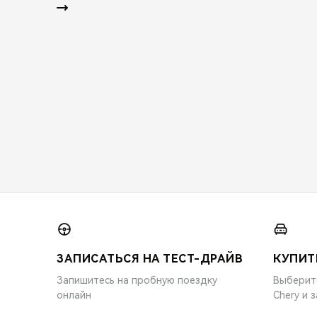
ЗАПИСАТЬСЯ НА ТЕСТ-ДРАЙВ
КУПИТ
Запишитесь на пробную поездку
Выберит
онлайн
Chery и 