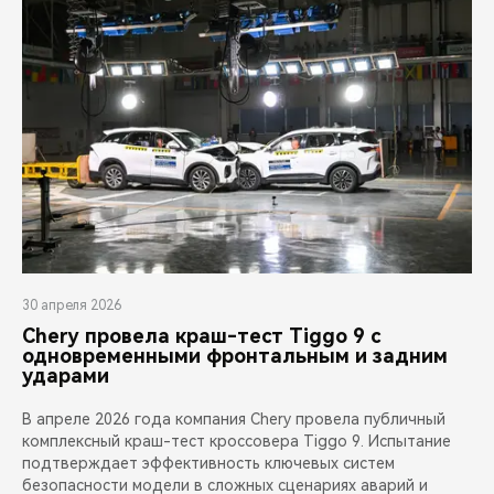
30 апреля 2026
Chery провела краш-тест Tiggo 9 с
одновременными фронтальным и задним
ударами
В апреле 2026 года компания Chery провела публичный
комплексный краш-тест кроссовера Tiggo 9. Испытание
подтверждает эффективность ключевых систем
безопасности модели в сложных сценариях аварий и