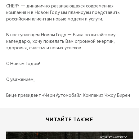
CHERY — динамично развивающаяся современная
компания и в Новом Году мы планируем представить
российским клиентам новые модели и услуги.
В наступающем Новом Году — Быка по китайскому
календарю, хочу пожелать Вам огромной энергии,
здоровья, счастья и новых успехов.
С Новым Годом!
С уважением,
Вице президент «Чери Аутомобайл Компани» Чжоу Бирен
ЧИТАЙТЕ ТАКЖЕ