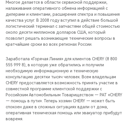
Многое делается в области сервисной поддержки,
налаживания оперативного обмена информацией с
дилерами и клиентами, расширения спектра и повышения
качества услуг. В 2008 году вступил в действие большой
логистический терминал с запчастями общей стоимостью
около десяти миллионов долларов США, который
позволит решать возникающие технические вопросы в
кратчайшие сроки во всех регионах России.
Заработала «Горячая Линия» для клиентов CHERY (8 800
555 999 8), в которую уже обратились и получили
необходимую информационную и техническую
консультацию десятки тысяч человек. Всем владельцам
CHERY предоставляется возможность принять участие в
совместной программе клиентской поддержки с
Российским Автомобильным Товариществом — РАТ «CHERY
— помощь в пути». Теперь хозяин CHERY — может быть
спокоен даже в сложных ситуациях вдали от дома,
оперативная техническая помощь или эвакуатор прибудут
вовремя.