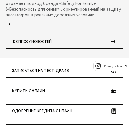
отражает подход бренда «Safety For Family»
(«Безопасность для семьи»), ориентированный на защиту
пассажиров в реальных дорожных условиях.
К СПИСКУ НОВОСТЕЙ
Privacy notice
ЗАПИСАТЬСЯ НА ТЕСТ-ДРАЙВ
КУПИТЬ ОНЛАЙН
ОДОБРЕНИЕ КРЕДИТА ОНЛАЙН