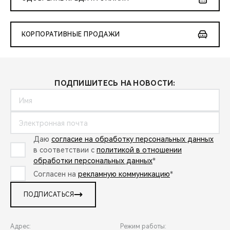
КОРПОРАТИВНЫЕ ПРОДАЖИ
ПОДПИШИТЕСЬ НА НОВОСТИ:
Даю
согласие на обработку персональных данных
в соответствии с
политикой в отношении
обработки персональных данных
*
Согласен на
рекламную коммуникацию
*
ПОДПИСАТЬСЯ
Адрес:
Режим работы: