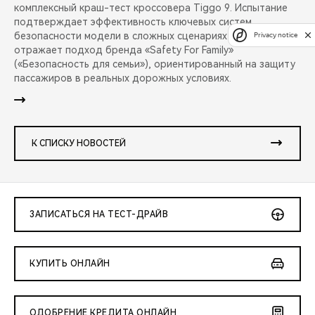
комплексный краш-тест кроссовера Tiggo 9. Испытание
подтверждает эффективность ключевых систем
безопасности модели в сложных сценариях аварий и
Privacy notice
отражает подход бренда «Safety For Family»
(«Безопасность для семьи»), ориентированный на защиту
пассажиров в реальных дорожных условиях.
К СПИСКУ НОВОСТЕЙ
ЗАПИСАТЬСЯ НА ТЕСТ-ДРАЙВ
КУПИТЬ ОНЛАЙН
ОДОБРЕНИЕ КРЕДИТА ОНЛАЙН