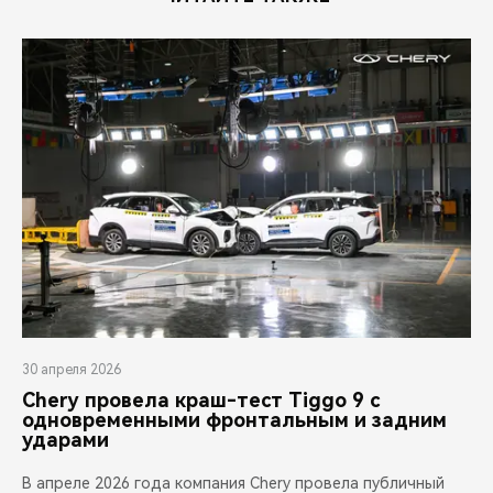
30 апреля 2026
Chery провела краш-тест Tiggo 9 с
одновременными фронтальным и задним
ударами
В апреле 2026 года компания Chery провела публичный