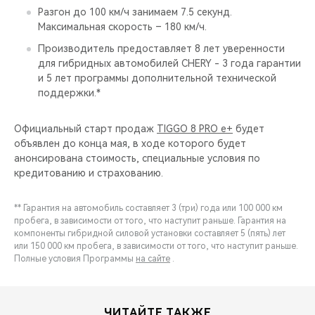
Разгон до 100 км/ч занимаем 7.5 секунд.
Максимальная скорость – 180 км/ч.
Производитель предоставляет 8 лет уверенности
для гибридных автомобилей CHERY - 3 года гарантии
и 5 лет программы дополнительной технической
поддержки.*
Официальный старт продаж
TIGGO 8 PRO e+
будет
объявлен до конца мая, в ходе которого будет
анонсирована стоимость, специальные условия по
кредитованию и страхованию.
** Гарантия на автомобиль составляет 3 (три) года или 100 000 км
пробега, в зависимости от того, что наступит раньше. Гарантия на
компоненты гибридной силовой установки составляет 5 (пять) лет
или 150 000 км пробега, в зависимости от того, что наступит раньше.
Полные условия Программы
на сайте
.
ЧИТАЙТЕ ТАКЖЕ