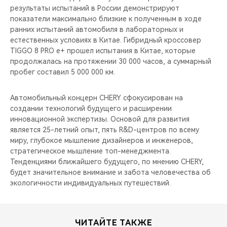
результаты испытаний в России демонстрируют
показатели максимально близкие к полученным в ходе
ранних испытаний автомобиля в лабораторных и
естественных условиях в Китае. Гибридный кроссовер
TIGGO 8 PRO e+ прошел испытания в Китае, которые
продолжалась на протяжении 30 000 часов, а суммарный
пробег составил 5 000 000 км.
Автомобильный концерн CHERY сфокусирован на
создании технологий будущего и расширении
инновационной экспертизы. Основой для развития
является 25-летний опыт, пять R&D-центров по всему
миру, глубокое мышление дизайнеров и инженеров,
стратегическое мышление топ-менеджмента.
Тенденциями ближайшего будущего, по мнению CHERY,
будет значительное внимание и забота человечества об
экологичности индивидуальных путешествий.
ЧИТАЙТЕ ТАКЖЕ