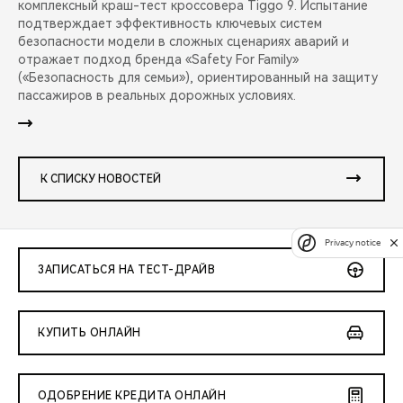
комплексный краш-тест кроссовера Tiggo 9. Испытание
подтверждает эффективность ключевых систем
безопасности модели в сложных сценариях аварий и
отражает подход бренда «Safety For Family»
(«Безопасность для семьи»), ориентированный на защиту
пассажиров в реальных дорожных условиях.
К СПИСКУ НОВОСТЕЙ
Privacy notice
ЗАПИСАТЬСЯ НА ТЕСТ-ДРАЙВ
КУПИТЬ ОНЛАЙН
ОДОБРЕНИЕ КРЕДИТА ОНЛАЙН