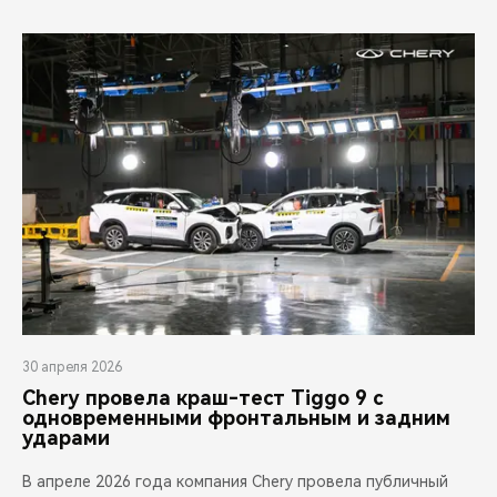
30 апреля 2026
Chery провела краш-тест Tiggo 9 с
одновременными фронтальным и задним
ударами
В апреле 2026 года компания Chery провела публичный