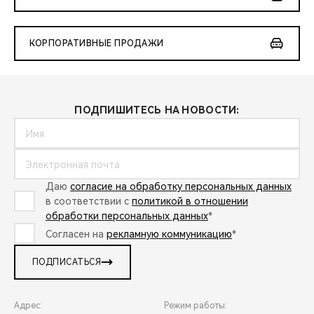
КОРПОРАТИВНЫЕ ПРОДАЖИ
ПОДПИШИТЕСЬ НА НОВОСТИ:
Даю
согласие на обработку персональных данных
в соответствии с
политикой в отношении
обработки персональных данных
*
Согласен на
рекламную коммуникацию
*
ПОДПИСАТЬСЯ
Адрес:
Режим работы: