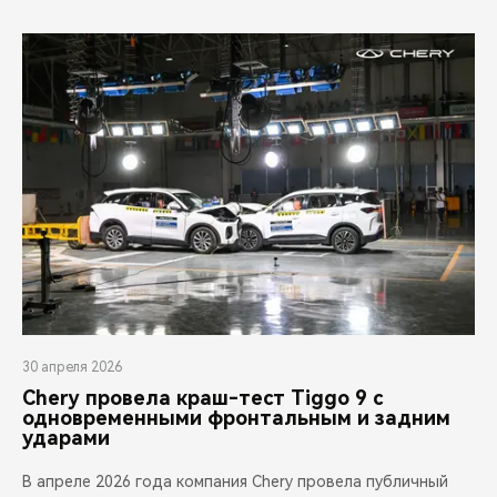
30 апреля 2026
Chery провела краш-тест Tiggo 9 с
одновременными фронтальным и задним
ударами
В апреле 2026 года компания Chery провела публичный