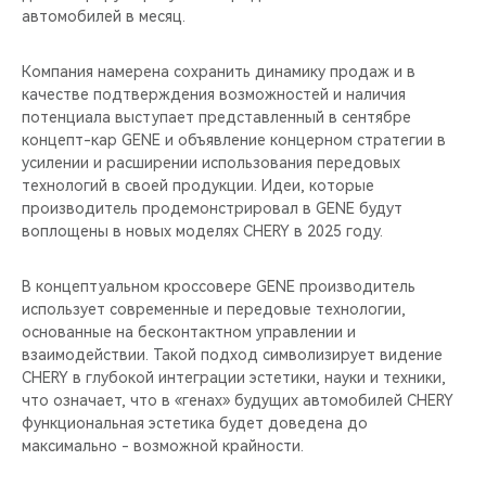
автомобилей в месяц.
Компания намерена сохранить динамику продаж и в
качестве подтверждения возможностей и наличия
потенциала выступает представленный в сентябре
концепт-кар GENE и объявление концерном стратегии в
усилении и расширении использования передовых
технологий в своей продукции. Идеи, которые
производитель продемонстрировал в GENE будут
воплощены в новых моделях CHERY в 2025 году.
В концептуальном кроссовере GENE производитель
использует современные и передовые технологии,
основанные на бесконтактном управлении и
взаимодействии. Такой подход символизирует видение
CHERY в глубокой интеграции эстетики, науки и техники,
что означает, что в «генах» будущих автомобилей CHERY
функциональная эстетика будет доведена до
максимально - возможной крайности.