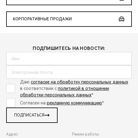
КОРПОРАТИВНЫЕ ПРОДАЖИ
ПОДПИШИТЕСЬ НА НОВОСТИ:
Даю
согласие на обработку персональных данных
в соответствии с
политикой в отношении
обработки персональных данных
*
Согласен на
рекламную коммуникацию
*
ПОДПИСАТЬСЯ
Адрес:
Режим работы: