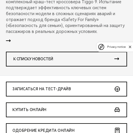
комплексный краш-тест кроссовера Tiggo 9. Испытание
подтверждает эффективность ключевых систем
безопасности модели в сложных сценариях аварий и
отражает подход бренда «Safety For Family»
(«Безопасность для семьи»), ориентированный на защиту
пассажиров в реальных дорожных условиях.
Privacy notice
К СПИСКУ НОВОСТЕЙ
ЗАПИСАТЬСЯ НА ТЕСТ-ДРАЙВ
КУПИТЬ ОНЛАЙН
ОДОБРЕНИЕ КРЕДИТА ОНЛАЙН