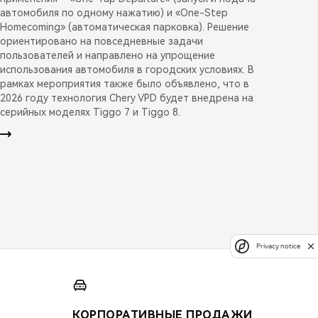
автомобиля по одному нажатию) и «One-Step
Homecoming» (автоматическая парковка). Решение
ориентировано на повседневные задачи
пользователей и направлено на упрощение
использования автомобиля в городских условиях. В
рамках мероприятия также было объявлено, что в
2026 году технология Chery VPD будет внедрена на
серийных моделях Tiggo 7 и Tiggo 8.
Privacy notice
КОРПОРАТИВНЫЕ ПРОДАЖИ