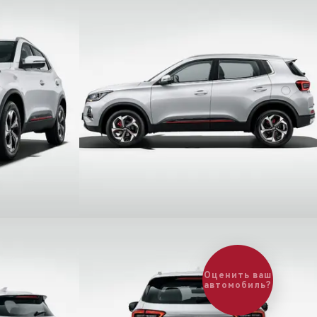
Оценить ваш
автомобиль?