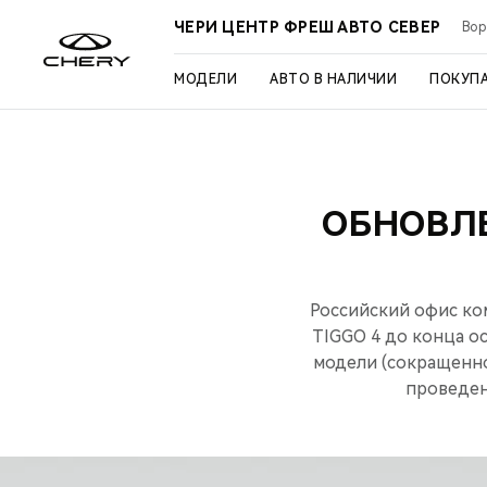
ЧЕРИ ЦЕНТР ФРЕШ АВТО СЕВЕР
Вор
МОДЕЛИ
АВТО В НАЛИЧИИ
ПОКУП
ОБНОВЛЕ
Российский офис ко
TIGGO 4 до конца о
модели (сокращенно
проведен