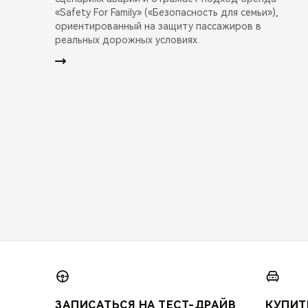
«Safety For Family» («Безопасность для семьи»),
ориентированный на защиту пассажиров в
реальных дорожных условиях.
ЗАПИСАТЬСЯ НА ТЕСТ-ДРАЙВ
КУПИТ