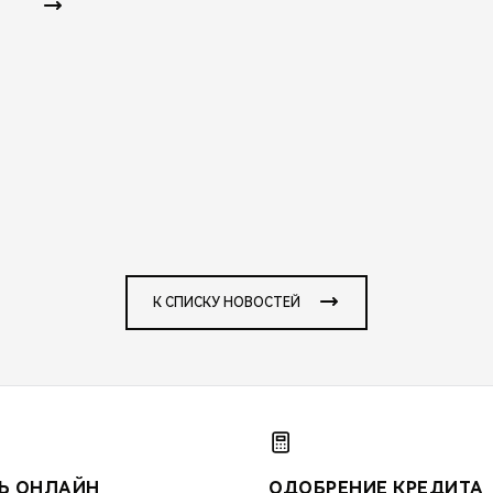
К СПИСКУ НОВОСТЕЙ
Ь ОНЛАЙН
ОДОБРЕНИЕ КРЕДИТА