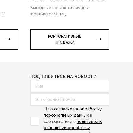
Выгодные предложения для
ите
юридических лиц
КОРПОРАТИВНЫЕ
ПРОДАЖИ
ПОДПИШИТЕСЬ НА НОВОСТИ:
Даю
согласие на обработку
персональных данных
в
соответствии с
политикой в
отношении обработки