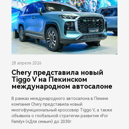
28 апреля 2026
Chery представила новый
Tiggo V на Пекинском
международном автосалоне
В рамках международного автосалона в Пекине
компания Chery представила новый
многофункциональный кроссовер Tiggo V, а также
объявила о глобальной стратегии развития «For
Family» («Для семьи») до 2030г.