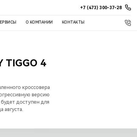
+7 (473) 300-37-28
СЕРВИСЫ
О КОМПАНИИ
КОНТАКТЫ
 TIGGO 4
вленного кроссовера
рогрессивную версию
 будет доступен для
 августа.