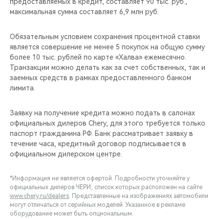
предоставляемых в кредит, составляет 90 тыс. руб.,
максимальная сумма составляет 6,9 млн руб.
Обязательным условием сохранения процентной ставки
является совершение не менее 5 покупок на общую сумму
более 10 тыс. рублей по карте «Халва» ежемесячно.
Транзакции можно делать как за счет собственных, так и
заемных средств в рамках предоставленного банком
лимита.
Заявку на получение кредита можно подать в салонах
официальных дилеров Chery, для этого требуется только
паспорт гражданина РФ. Банк рассматривает заявку в
течение часа, кредитный договор подписывается в
официальном дилерском центре.
*Информация не является офертой. Подробности уточняйте у
официальных дилеров ЧЕРИ, список которых расположен на сайте
www.chery.ru/dealers
. Представленные на изображениях автомобили
могут отличаться от серийных моделей. Указанное в рекламе
оборудование может быть опциональным.