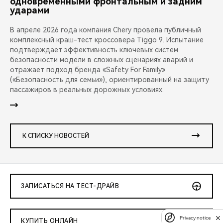
одновременными фронтальным и задним
ударами
В апреле 2026 года компания Chery провела публичный
комплексный краш-тест кроссовера Tiggo 9. Испытание
подтверждает эффективность ключевых систем
безопасности модели в сложных сценариях аварий и
отражает подход бренда «Safety For Family»
(«Безопасность для семьи»), ориентированный на защиту
пассажиров в реальных дорожных условиях.
К СПИСКУ НОВОСТЕЙ
ЗАПИСАТЬСЯ НА ТЕСТ-ДРАЙВ
Privacy notice
КУПИТЬ ОНЛАЙН