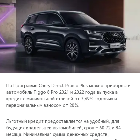
CHERY REMOTE
CHERY И СПОРТ
НАШИ МЕРОПРИЯТИЯ
ВИДЕООБЗОРЫ
CHERY ДЛЯ ДЕТЕЙ
По Программе Chery Direct Promo Plus можно приобрести
автомобиль Tiggo 8 Pro 2021 и 2022 года выпуска в
кредит с минимальной ставкой от 7,49% годовых и
первоначальным взносом от 20%.
Льготный кредит предоставляется на удобный, для
будущих владельцев автомобилей, срок – 60,72 и 84
месяца. Минимальная сумма денежных средств,