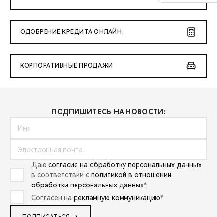
ОДОБРЕНИЕ КРЕДИТА ОНЛАЙН
КОРПОРАТИВНЫЕ ПРОДАЖИ
ПОДПИШИТЕСЬ НА НОВОСТИ:
Даю
согласие на обработку персональных данных
в соответствии с
политикой в отношении
обработки персональных данных
*
Согласен на
рекламную коммуникацию
*