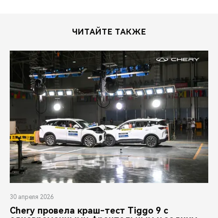
ЧИТАЙТЕ ТАКЖЕ
30 апреля 2026
Chery провела краш-тест Tiggo 9 с