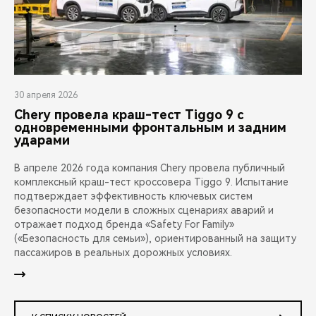
30 апреля 2026
Chery провела краш-тест Tiggo 9 с
одновременными фронтальным и задним
ударами
В апреле 2026 года компания Chery провела публичный
комплексный краш-тест кроссовера Tiggo 9. Испытание
подтверждает эффективность ключевых систем
безопасности модели в сложных сценариях аварий и
отражает подход бренда «Safety For Family»
(«Безопасность для семьи»), ориентированный на защиту
пассажиров в реальных дорожных условиях.