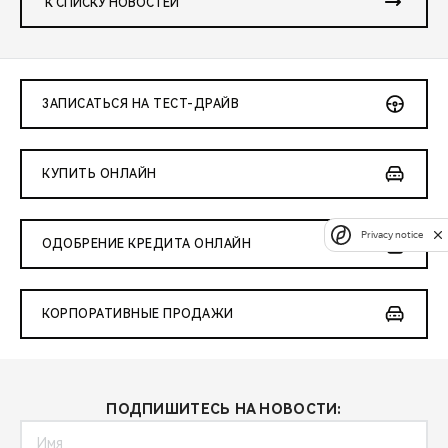
К СПИСКУ НОВОСТЕЙ
ЗАПИСАТЬСЯ НА ТЕСТ-ДРАЙВ
КУПИТЬ ОНЛАЙН
Privacy notice
ОДОБРЕНИЕ КРЕДИТА ОНЛАЙН
КОРПОРАТИВНЫЕ ПРОДАЖИ
ПОДПИШИТЕСЬ НА НОВОСТИ: