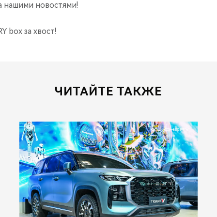
за нашими новостями!
Y box за хвост!
ЧИТАЙТЕ ТАКЖЕ