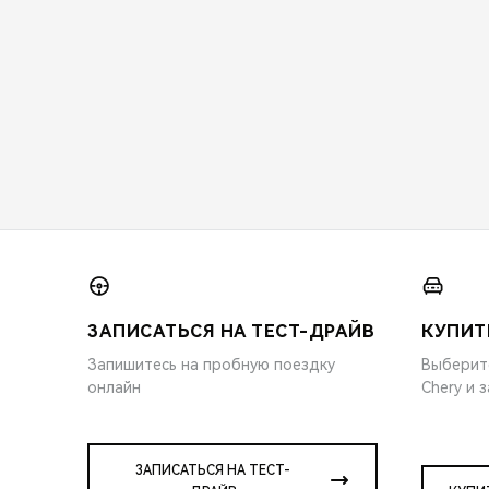
ЗАПИСАТЬСЯ НА ТЕСТ-ДРАЙВ
КУПИТ
Запишитесь на пробную поездку
Выберит
онлайн
Chery и 
ЗАПИСАТЬСЯ НА ТЕСТ-