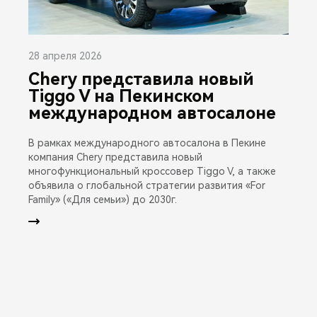
28 апреля 2026
Chery представила новый
Tiggo V на Пекинском
международном автосалоне
В рамках международного автосалона в Пекине
компания Chery представила новый
многофункциональный кроссовер Tiggo V, а также
объявила о глобальной стратегии развития «For
Family» («Для семьи») до 2030г.