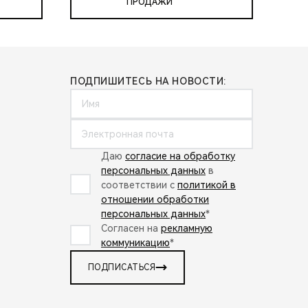
ПРОДАЖИ
ПОДПИШИТЕСЬ НА НОВОСТИ:
Даю
согласие на обработку
персональных данных
в
соответствии с
политикой в
отношении обработки
персональных данных
*
Согласен на
рекламную
коммуникацию
*
ПОДПИСАТЬСЯ