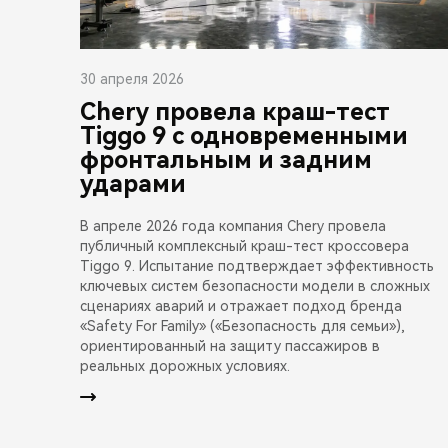
30 апреля 2026
Chery провела краш-тест
Tiggo 9 с одновременными
фронтальным и задним
ударами
В апреле 2026 года компания Chery провела
публичный комплексный краш-тест кроссовера
Tiggo 9. Испытание подтверждает эффективность
ключевых систем безопасности модели в сложных
сценариях аварий и отражает подход бренда
«Safety For Family» («Безопасность для семьи»),
ориентированный на защиту пассажиров в
реальных дорожных условиях.