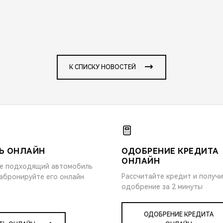
К СПИСКУ НОВОСТЕЙ
Ь ОНЛАЙН
ОДОБРЕНИЕ КРЕДИТА
ОНЛАЙН
е подходящий автомобиль
Рассчитайте кредит и получ
забронируйте его онлайн
одобрение за 2 минуты
ОДОБРЕНИЕ КРЕДИТА