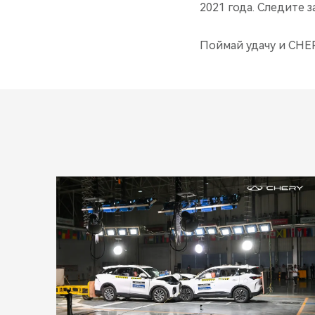
2021 года. Следите 
Поймай удачу и CHER