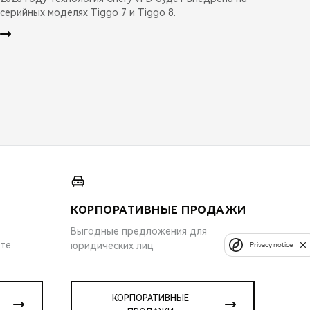
серийных моделях Tiggo 7 и Tiggo 8.
КОРПОРАТИВНЫЕ ПРОДАЖИ
Выгодные предложения для
ите
юридических лиц
Privacy notice
КОРПОРАТИВНЫЕ