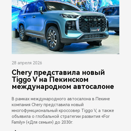
28 апреля 2026
Chery представила новый
Tiggo V на Пекинском
международном автосалоне
В рамках международного автосалона в Пекине
компания Chery представила новый
многофункциональный кроссовер Tiggo V, а также
объявила о глобальной стратегии развития «For
Family» («Для семьи») до 2030г.