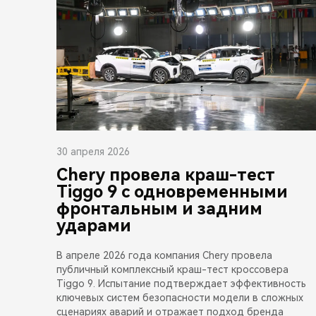
30 апреля 2026
Chery провела краш-тест
Tiggo 9 с одновременными
фронтальным и задним
ударами
В апреле 2026 года компания Chery провела
публичный комплексный краш-тест кроссовера
Tiggo 9. Испытание подтверждает эффективность
ключевых систем безопасности модели в сложных
сценариях аварий и отражает подход бренда