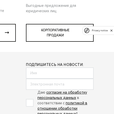
Выгодные предложения для
ите
юридических лиц
КОРПОРАТИВНЫЕ
Privacy notice
ПРОДАЖИ
ПОДПИШИТЕСЬ НА НОВОСТИ:
Даю
согласие на обработку
персональных данных
в
соответствии с
политикой в
отношении обработки
персональных данных
*