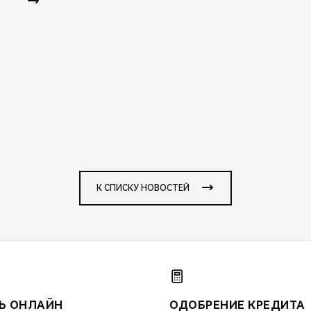
К СПИСКУ НОВОСТЕЙ
Ь ОНЛАЙН
ОДОБРЕНИЕ КРЕДИТА