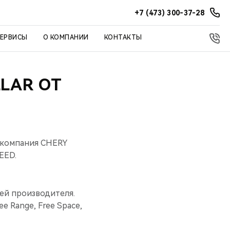
+7 (473) 300-37-28
СЕРВИСЫ
О КОМПАНИИ
КОНТАКТЫ
LAR ОТ
 компания CHERY
EED.
ей производителя.
e Range, Free Space,