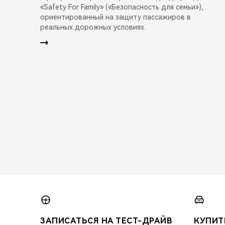
«Safety For Family» («Безопасность для семьи»),
ориентированный на защиту пассажиров в
реальных дорожных условиях.
ЗАПИСАТЬСЯ НА ТЕСТ-ДРАЙВ
КУПИТ