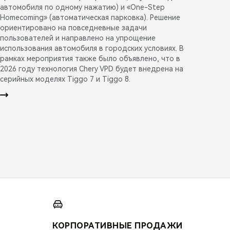
автомобиля по одному нажатию) и «One-Step
Homecoming» (автоматическая парковка). Решение
ориентировано на повседневные задачи
пользователей и направлено на упрощение
использования автомобиля в городских условиях. В
рамках мероприятия также было объявлено, что в
2026 году технология Chery VPD будет внедрена на
серийных моделях Tiggo 7 и Tiggo 8.
КОРПОРАТИВНЫЕ ПРОДАЖИ