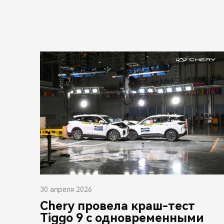
30 апреля 2026
Chery провела краш-тест
Tiggo 9 с одновременными