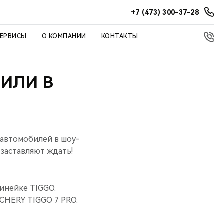
+7 (473) 300-37-28
СЕРВИСЫ
О КОМПАНИИ
КОНТАКТЫ
БИЛИ В
 автомобилей в шоу-
 заставляют ждать!
линейке TIGGO.
CHERY TIGGO 7 PRO.