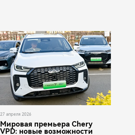
27 апреля 2026
Мировая премьера Chery
VPD: новые возможности