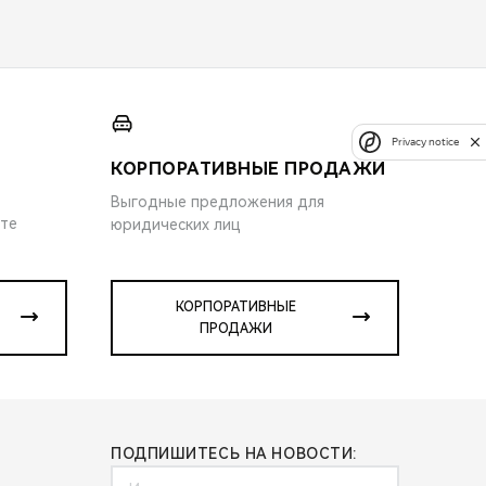
Privacy notice
КОРПОРАТИВНЫЕ ПРОДАЖИ
Выгодные предложения для
ите
юридических лиц
КОРПОРАТИВНЫЕ
ПРОДАЖИ
ПОДПИШИТЕСЬ НА НОВОСТИ: