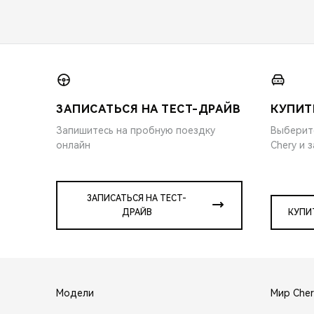
ЗАПИСАТЬСЯ НА ТЕСТ-ДРАЙВ
КУПИТ
Запишитесь на пробную поездку
Выберит
онлайн
Chery и 
ЗАПИСАТЬСЯ НА ТЕСТ-
ДРАЙВ
КУПИ
Модели
Мир Cher