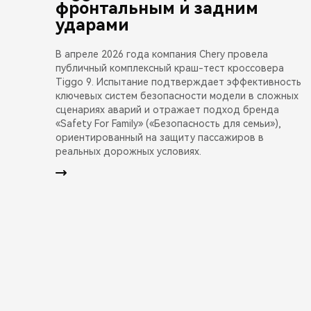
фронтальным и задним
ударами
В апреле 2026 года компания Chery провела
публичный комплексный краш-тест кроссовера
Tiggo 9. Испытание подтверждает эффективность
ключевых систем безопасности модели в сложных
сценариях аварий и отражает подход бренда
«Safety For Family» («Безопасность для семьи»),
ориентированный на защиту пассажиров в
реальных дорожных условиях.