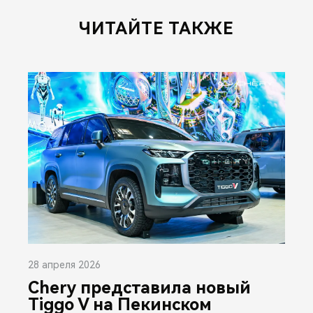
ЧИТАЙТЕ ТАКЖЕ
28 апреля 2026
Chery представила новый
Tiggo V на Пекинском