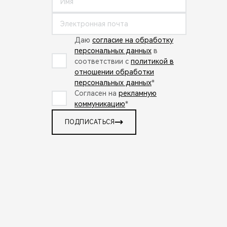
Даю
согласие на обработку
персональных данных
в
соответствии с
политикой в
отношении обработки
персональных данных
*
Согласен на
рекламную
коммуникацию
*
ПОДПИСАТЬСЯ