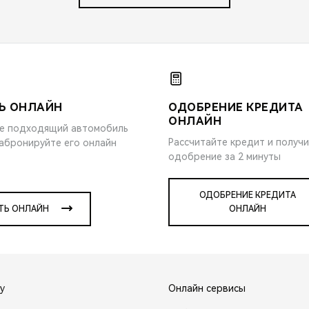
Ь ОНЛАЙН
ОДОБРЕНИЕ КРЕДИТА
ОНЛАЙН
е подходящий автомобиль
Рассчитайте кредит и получ
забронируйте его онлайн
одобрение за 2 минуты
ОДОБРЕНИЕ КРЕДИТА
ТЬ ОНЛАЙН
ОНЛАЙН
y
Онлайн сервисы