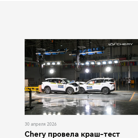
30 апреля 2026
Chery провела краш-тест