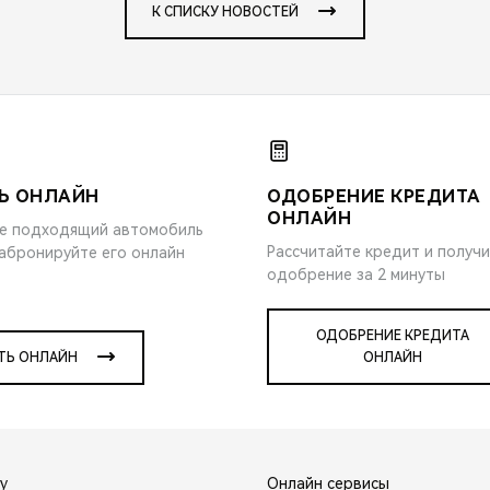
К СПИСКУ НОВОСТЕЙ
Ь ОНЛАЙН
ОДОБРЕНИЕ КРЕДИТА
ОНЛАЙН
е подходящий автомобиль
Рассчитайте кредит и получ
забронируйте его онлайн
одобрение за 2 минуты
ОДОБРЕНИЕ КРЕДИТА
ТЬ ОНЛАЙН
ОНЛАЙН
y
Онлайн сервисы