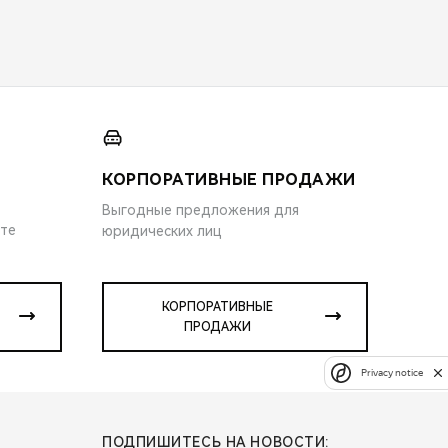
КОРПОРАТИВНЫЕ ПРОДАЖИ
Выгодные предложения для
ите
юридических лиц
КОРПОРАТИВНЫЕ
ПРОДАЖИ
Privacy notice
ПОДПИШИТЕСЬ НА НОВОСТИ: