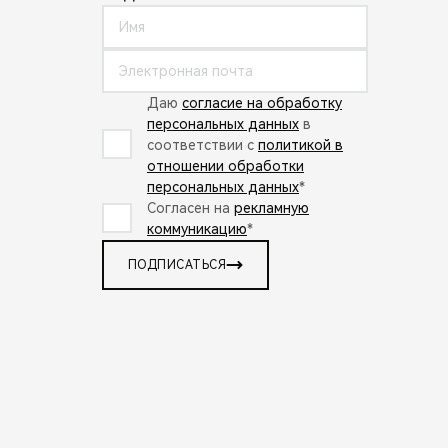
Даю
согласие на обработку
персональных данных
в
соответствии с
политикой в
отношении обработки
персональных данных
*
Согласен на
рекламную
коммуникацию
*
ПОДПИСАТЬСЯ