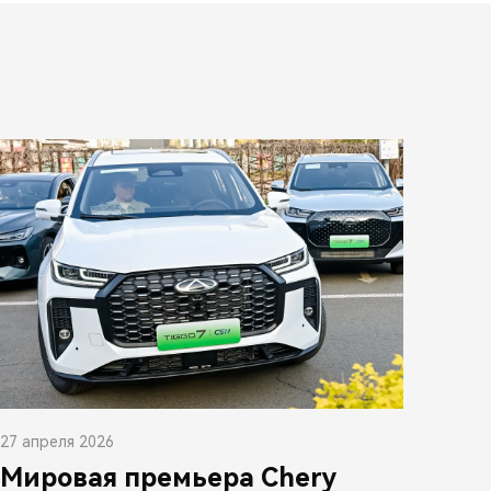
27 апреля 2026
Мировая премьера Chery