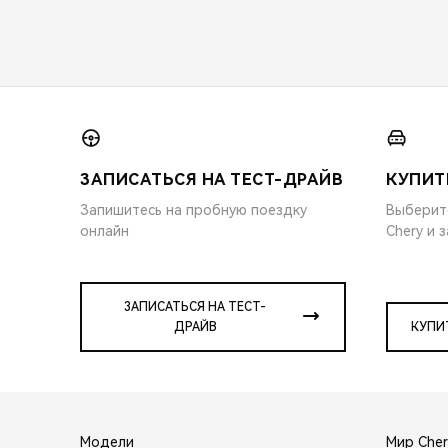
ЗАПИСАТЬСЯ НА ТЕСТ-ДРАЙВ
КУПИТ
Запишитесь на пробную поездку
Выберит
онлайн
Chery и 
ЗАПИСАТЬСЯ НА ТЕСТ-
ДРАЙВ
КУПИ
Модели
Мир Cher