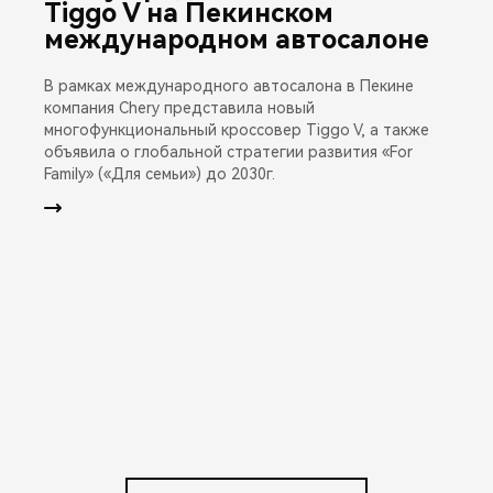
Tiggo V на Пекинском
международном автосалоне
В рамках международного автосалона в Пекине
компания Chery представила новый
многофункциональный кроссовер Tiggo V, а также
объявила о глобальной стратегии развития «For
Family» («Для семьи») до 2030г.