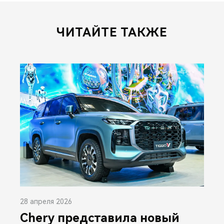
ЧИТАЙТЕ ТАКЖЕ
28 апреля 2026
Chery представила новый