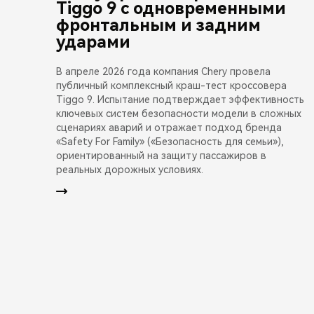
Tiggo 9 с одновременными
фронтальным и задним
ударами
В апреле 2026 года компания Chery провела
публичный комплексный краш-тест кроссовера
Tiggo 9. Испытание подтверждает эффективность
ключевых систем безопасности модели в сложных
сценариях аварий и отражает подход бренда
«Safety For Family» («Безопасность для семьи»),
ориентированный на защиту пассажиров в
реальных дорожных условиях.