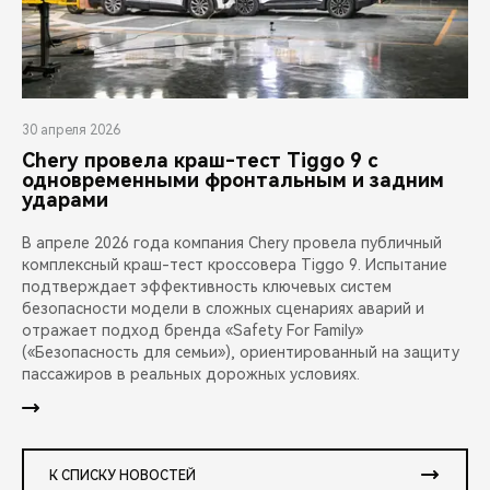
30 апреля 2026
Chery провела краш-тест Tiggo 9 с
одновременными фронтальным и задним
ударами
В апреле 2026 года компания Chery провела публичный
комплексный краш-тест кроссовера Tiggo 9. Испытание
подтверждает эффективность ключевых систем
безопасности модели в сложных сценариях аварий и
отражает подход бренда «Safety For Family»
(«Безопасность для семьи»), ориентированный на защиту
пассажиров в реальных дорожных условиях.
К СПИСКУ НОВОСТЕЙ