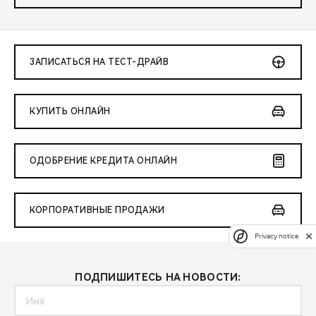
ЗАПИСАТЬСЯ НА ТЕСТ-ДРАЙВ
КУПИТЬ ОНЛАЙН
ОДОБРЕНИЕ КРЕДИТА ОНЛАЙН
КОРПОРАТИВНЫЕ ПРОДАЖИ
Privacy notice
ПОДПИШИТЕСЬ НА НОВОСТИ: