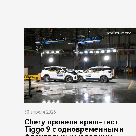
30 апреля 2026
Chery провела краш-тест
Tiggo 9 с одновременными