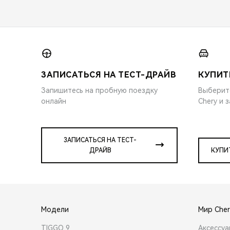
ЗАПИСАТЬСЯ НА ТЕСТ-ДРАЙВ
КУПИТ
Запишитесь на пробную поездку
Выберит
онлайн
Chery и 
ЗАПИСАТЬСЯ НА ТЕСТ-
ДРАЙВ
КУПИ
Модели
Мир Cher
TIGGO 9
Аксессу