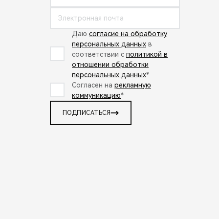
Даю
согласие на обработку
персональных данных
в
соответствии с
политикой в
отношении обработки
персональных данных
*
Согласен на
рекламную
коммуникацию
*
ПОДПИСАТЬСЯ