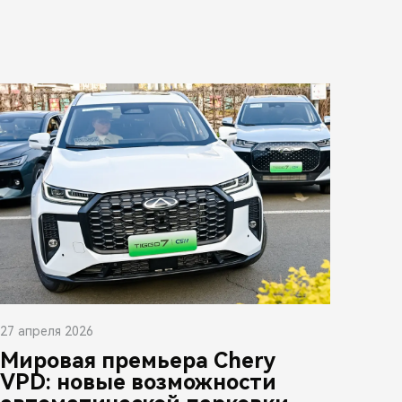
27 апреля 2026
Мировая премьера Chery
VPD: новые возможности