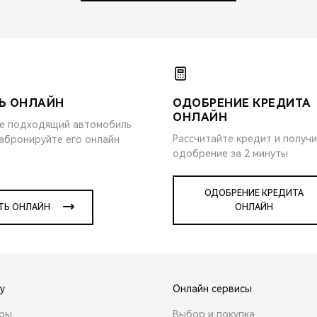
Ь ОНЛАЙН
ОДОБРЕНИЕ КРЕДИТА
ОНЛАЙН
е подходящий автомобиль
Рассчитайте кредит и получ
забронируйте его онлайн
одобрение за 2 минуты
ОДОБРЕНИЕ КРЕДИТА
ТЬ ОНЛАЙН
ОНЛАЙН
y
Онлайн сервисы
ары
Выбор и покупка