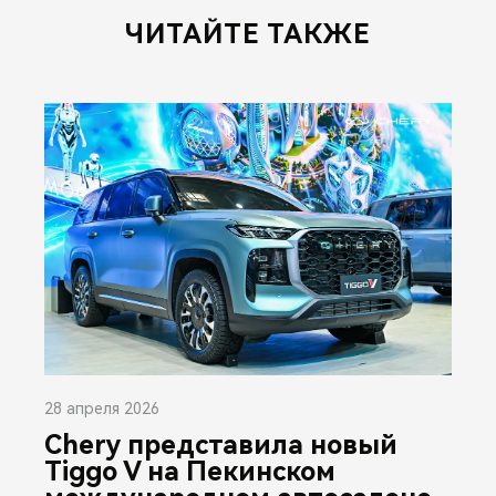
ЧИТАЙТЕ ТАКЖЕ
28 апреля 2026
Chery представила новый
Tiggo V на Пекинском