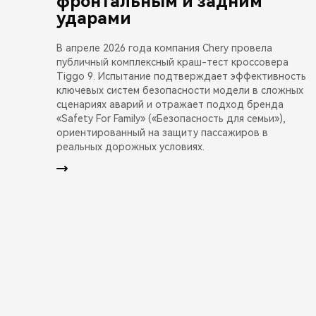
фронтальным и задним
ударами
В апреле 2026 года компания Chery провела
публичный комплексный краш-тест кроссовера
Tiggo 9. Испытание подтверждает эффективность
ключевых систем безопасности модели в сложных
сценариях аварий и отражает подход бренда
«Safety For Family» («Безопасность для семьи»),
ориентированный на защиту пассажиров в
реальных дорожных условиях.