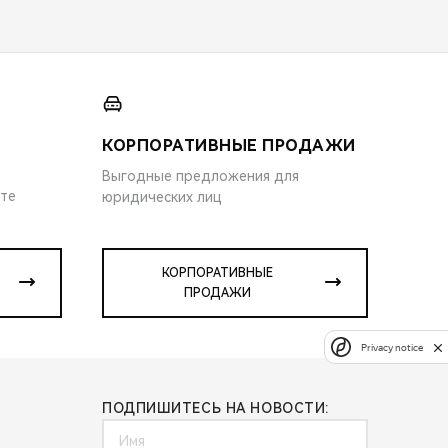
КОРПОРАТИВНЫЕ ПРОДАЖИ
Выгодные предложения для
ите
юридических лиц
КОРПОРАТИВНЫЕ
ПРОДАЖИ
Privacy notice
ПОДПИШИТЕСЬ НА НОВОСТИ: