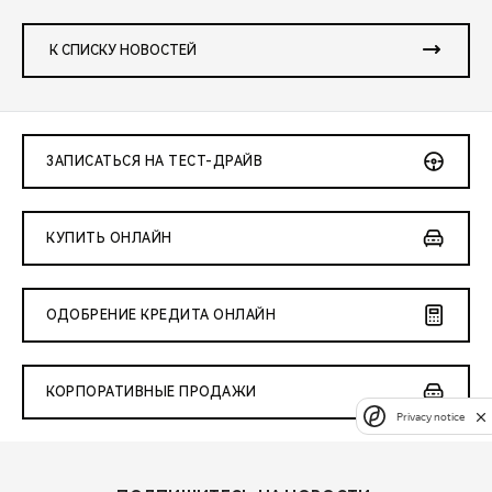
К СПИСКУ НОВОСТЕЙ
ЗАПИСАТЬСЯ НА ТЕСТ-ДРАЙВ
КУПИТЬ ОНЛАЙН
ОДОБРЕНИЕ КРЕДИТА ОНЛАЙН
КОРПОРАТИВНЫЕ ПРОДАЖИ
Privacy notice