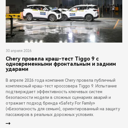
30 апреля 2026
Chery провела краш-тест Tiggo 9 с
одновременными фронтальным и задним
ударами
В апреле 2026 года компания Chery провела публичный
комплексный краш-тест кроссовера Tiggo 9. Испытание
подтверждает эффективность ключевых систем
безопасности модели в сложных сценариях аварий и
отражает подход бренда «Safety For Family»
(«Безопасность для семьи»), ориентированный на защиту
пассажиров в реальных дорожных условиях.