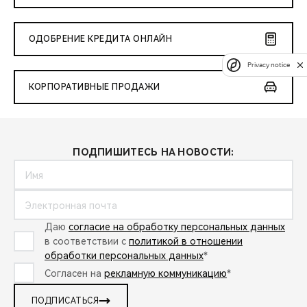
ОДОБРЕНИЕ КРЕДИТА ОНЛАЙН
Privacy notice
КОРПОРАТИВНЫЕ ПРОДАЖИ
ПОДПИШИТЕСЬ НА НОВОСТИ:
Даю
согласие на обработку персональных данных
в соответствии с
политикой в отношении
обработки персональных данных
*
Согласен на
рекламную коммуникацию
*
ПОДПИСАТЬСЯ