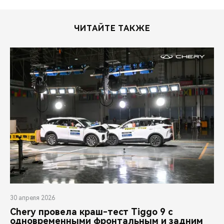
ЧИТАЙТЕ ТАКЖЕ
30 апреля 2026
Chery провела краш-тест Tiggo 9 с
одновременными фронтальным и задним