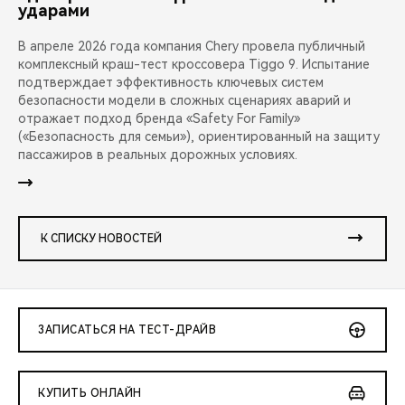
ударами
В апреле 2026 года компания Chery провела публичный
комплексный краш-тест кроссовера Tiggo 9. Испытание
подтверждает эффективность ключевых систем
безопасности модели в сложных сценариях аварий и
отражает подход бренда «Safety For Family»
(«Безопасность для семьи»), ориентированный на защиту
пассажиров в реальных дорожных условиях.
К СПИСКУ НОВОСТЕЙ
ЗАПИСАТЬСЯ НА ТЕСТ-ДРАЙВ
КУПИТЬ ОНЛАЙН