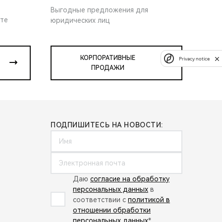
Выгодные предложения для
ите
юридических лиц
КОРПОРАТИВНЫЕ
Privacy notice
ПРОДАЖИ
ПОДПИШИТЕСЬ НА НОВОСТИ:
Даю
согласие на обработку
персональных данных
в
соответствии с
политикой в
отношении обработки
персональных данных
*