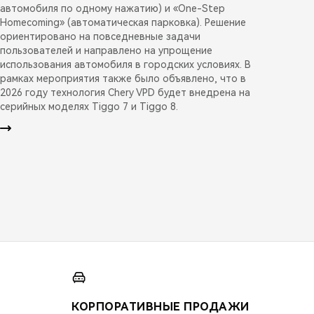
автомобиля по одному нажатию) и «One-Step
Homecoming» (автоматическая парковка). Решение
ориентировано на повседневные задачи
пользователей и направлено на упрощение
использования автомобиля в городских условиях. В
рамках мероприятия также было объявлено, что в
2026 году технология Chery VPD будет внедрена на
серийных моделях Tiggo 7 и Tiggo 8.
КОРПОРАТИВНЫЕ ПРОДАЖИ