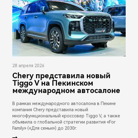
28 апреля 2026
Chery представила новый
Tiggo V на Пекинском
международном автосалоне
В рамках международного автосалона в Пекине
компания Chery представила новый
многофункциональный кроссовер Tiggo V, а также
объявила о глобальной стратегии развития «For
Family» («Для семьи») до 2030г.