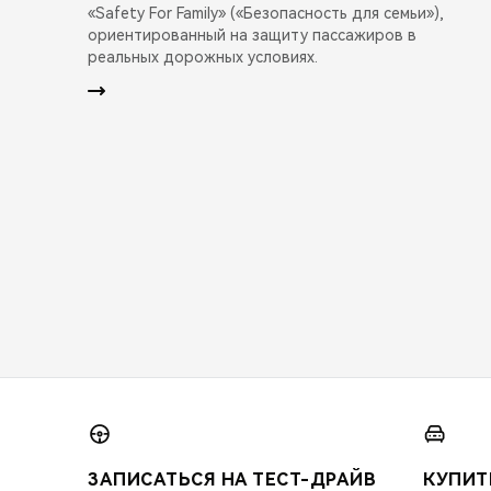
«Safety For Family» («Безопасность для семьи»),
ориентированный на защиту пассажиров в
реальных дорожных условиях.
ЗАПИСАТЬСЯ НА ТЕСТ-ДРАЙВ
КУПИТ