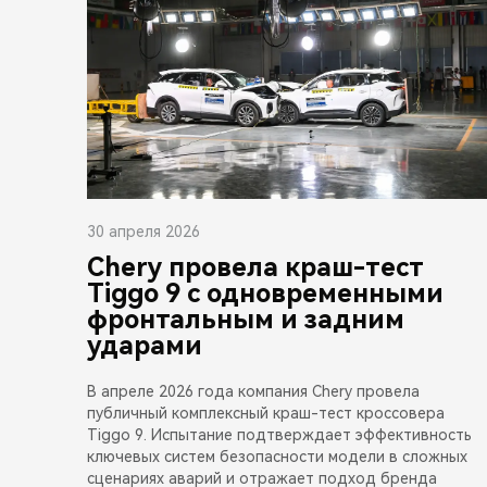
30 апреля 2026
Chery провела краш-тест
Tiggo 9 с одновременными
фронтальным и задним
ударами
В апреле 2026 года компания Chery провела
публичный комплексный краш-тест кроссовера
Tiggo 9. Испытание подтверждает эффективность
ключевых систем безопасности модели в сложных
сценариях аварий и отражает подход бренда