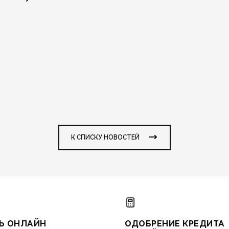
К СПИСКУ НОВОСТЕЙ
Ь ОНЛАЙН
ОДОБРЕНИЕ КРЕДИТА