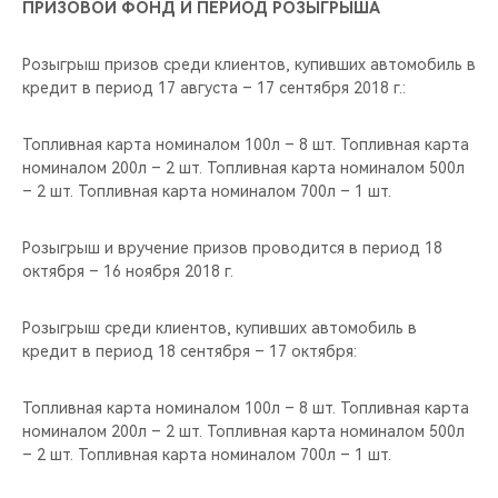
ПРИЗОВОЙ ФОНД И ПЕРИОД РОЗЫГРЫША
Розыгрыш призов среди клиентов, купивших автомобиль в
кредит в период 17 августа – 17 сентября 2018 г.:
Топливная карта номиналом 100л – 8 шт. Топливная карта
номиналом 200л – 2 шт. Топливная карта номиналом 500л
– 2 шт. Топливная карта номиналом 700л – 1 шт.
Розыгрыш и вручение призов проводится в период 18
октября – 16 ноября 2018 г.
Розыгрыш среди клиентов, купивших автомобиль в
кредит в период 18 сентября – 17 октября:
Топливная карта номиналом 100л – 8 шт. Топливная карта
номиналом 200л – 2 шт. Топливная карта номиналом 500л
– 2 шт. Топливная карта номиналом 700л – 1 шт.