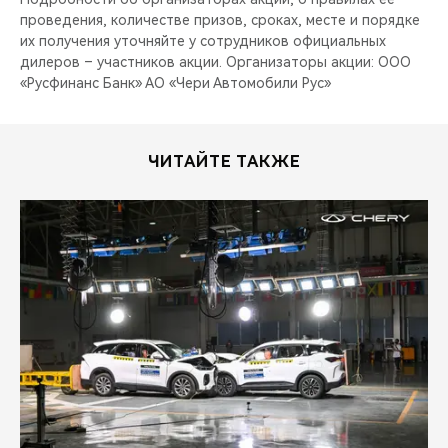
проведения, количестве призов, сроках, месте и порядке
их получения уточняйте у сотрудников официальных
дилеров – участников акции. Организаторы акции: ООО
«Русфинанс Банк» АО «Чери Автомобили Рус»
ЧИТАЙТЕ ТАКЖЕ