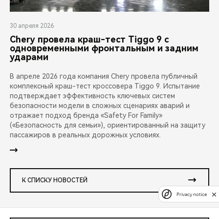
30 апреля 2026
Chery провела краш-тест Tiggo 9 с
одновременными фронтальным и задним
ударами
В апреле 2026 года компания Chery провела публичный
комплексный краш-тест кроссовера Tiggo 9. Испытание
подтверждает эффективность ключевых систем
безопасности модели в сложных сценариях аварий и
отражает подход бренда «Safety For Family»
(«Безопасность для семьи»), ориентированный на защиту
пассажиров в реальных дорожных условиях.
К СПИСКУ НОВОСТЕЙ
Privacy notice