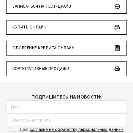
ЗАПИСАТЬСЯ НА ТЕСТ-ДРАЙВ
КУПИТЬ ОНЛАЙН
ОДОБРЕНИЕ КРЕДИТА ОНЛАЙН
КОРПОРАТИВНЫЕ ПРОДАЖИ
ПОДПИШИТЕСЬ НА НОВОСТИ:
Даю
согласие на обработку персональных данных