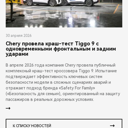
30 апреля 2026
Chery провела краш-тест Tiggo 9 с
одновременными фронтальным и задним
ударами
В апреле 2026 года компания Chery провела публичный
комплексный краш-тест кроссовера Tiggo 9. Испытание
подтверждает эффективность ключевых систем
безопасности модели в сложных сценариях аварий и
отражает подход бренда «Safety For Family»
(«Безопасность для семьи»), ориентированный на защиту
пассажиров в реальных дорожных условиях.
К СПИСКУ НОВОСТЕЙ