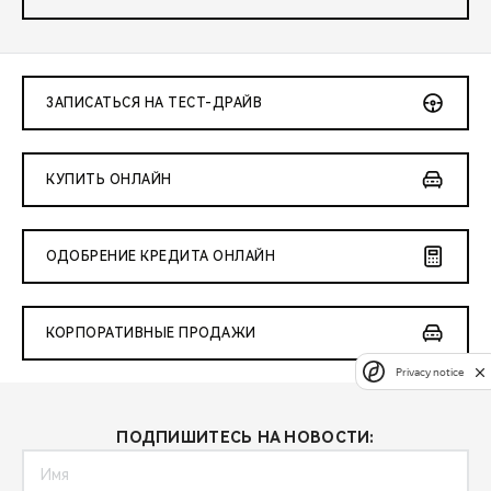
ЗАПИСАТЬСЯ НА ТЕСТ-ДРАЙВ
КУПИТЬ ОНЛАЙН
ОДОБРЕНИЕ КРЕДИТА ОНЛАЙН
КОРПОРАТИВНЫЕ ПРОДАЖИ
Privacy notice
ПОДПИШИТЕСЬ НА НОВОСТИ: