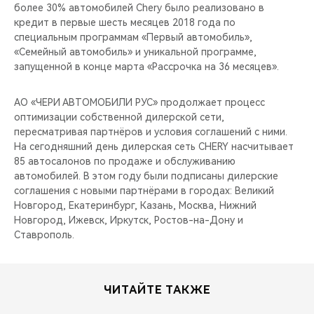
более 30% автомобилей Chery было реализовано в
кредит в первые шесть месяцев 2018 года по
специальным программам «Первый автомобиль»,
«Семейный автомобиль» и уникальной программе,
запущенной в конце марта «Рассрочка на 36 месяцев».
АО «ЧЕРИ АВТОМОБИЛИ РУС» продолжает процесс
оптимизации собственной дилерской сети,
пересматривая партнёров и условия соглашений с ними.
На сегодняшний день дилерская сеть CHERY насчитывает
85 автосалонов по продаже и обслуживанию
автомобилей. В этом году были подписаны дилерские
соглашения с новыми партнёрами в городах: Великий
Новгород, Екатеринбург, Казань, Москва, Нижний
Новгород, Ижевск, Иркутск, Ростов-на-Дону и
Ставрополь.
ЧИТАЙТЕ ТАКЖЕ