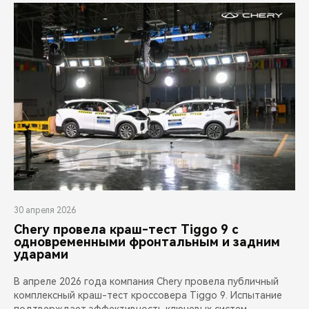
30 апреля 2026
Chery провела краш-тест Tiggo 9 с
одновременными фронтальным и задним
ударами
В апреле 2026 года компания Chery провела публичный
комплексный краш-тест кроссовера Tiggo 9. Испытание