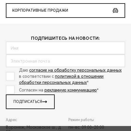
КОРПОРАТИВНЫЕ ПРОДАЖИ
ПОДПИШИТЕСЬ НА НОВОСТИ:
Даю
согласие на обработку персональных данных
в соответствии с
политикой в отношении
обработки персональных данных
*
Согласен на
рекламную коммуникацию
*
ПОДПИСАТЬСЯ
Адрес:
Режим работы:
Воронеж, Московское ш., д.
пн-вс: 09:00-20:00