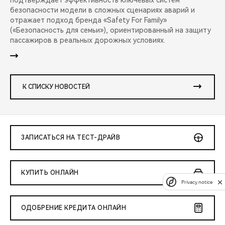
подтверждает эффективность ключевых систем
безопасности модели в сложных сценариях аварий и
отражает подход бренда «Safety For Family»
(«Безопасность для семьи»), ориентированный на защиту
пассажиров в реальных дорожных условиях.
К СПИСКУ НОВОСТЕЙ
ЗАПИСАТЬСЯ НА ТЕСТ-ДРАЙВ
КУПИТЬ ОНЛАЙН
Privacy notice
ОДОБРЕНИЕ КРЕДИТА ОНЛАЙН