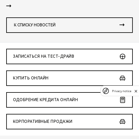
К СПИСКУ НОВОСТЕЙ
ЗАПИСАТЬСЯ НА ТЕСТ-ДРАЙВ
КУПИТЬ ОНЛАЙН
Privacy notice
ОДОБРЕНИЕ КРЕДИТА ОНЛАЙН
КОРПОРАТИВНЫЕ ПРОДАЖИ