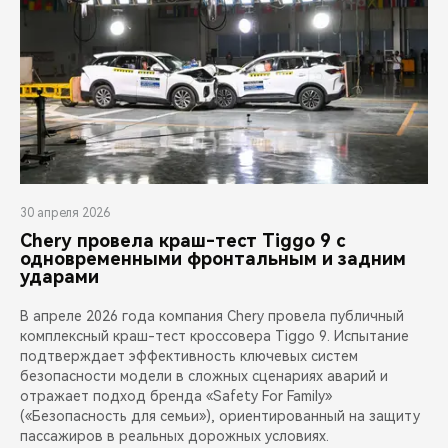
30 апреля 2026
Chery провела краш-тест Tiggo 9 с
одновременными фронтальным и задним
ударами
В апреле 2026 года компания Chery провела публичный
комплексный краш-тест кроссовера Tiggo 9. Испытание
подтверждает эффективность ключевых систем
безопасности модели в сложных сценариях аварий и
отражает подход бренда «Safety For Family»
(«Безопасность для семьи»), ориентированный на защиту
пассажиров в реальных дорожных условиях.