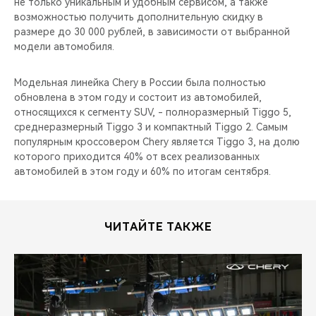
не только уникальным и удобным сервисом, а также
возможностью получить дополнительную скидку в
размере до 30 000 рублей, в зависимости от выбранной
модели автомобиля.
Модельная линейка Chery в России была полностью
обновлена в этом году и состоит из автомобилей,
относящихся к сегменту SUV, - полноразмерный Tiggo 5,
среднеразмерный Tiggo 3 и компактный Tiggo 2. Самым
популярным кроссовером Chery является Tiggo 3, на долю
которого приходится 40% от всех реализованных
автомобилей в этом году и 60% по итогам сентября.
ЧИТАЙТЕ ТАКЖЕ