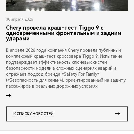
30 апреля 2026
Chery провела краш-тест Tiggo 9 с
одновременными фронтальным и задним
ударами
В апреле 2026 года компания Chery провела публичный
комплексный краш-тест кроссовера Tiggo 9. Испытание
подтверждает эффективность ключевых систем
безопасности модели в сложных сценариях аварий и
отражает подход бренда «Safety For Family»
(«Безопасность для семьи»), ориентированный на защиту
пассажиров в реальных дорожных условиях.
К СПИСКУ НОВОСТЕЙ