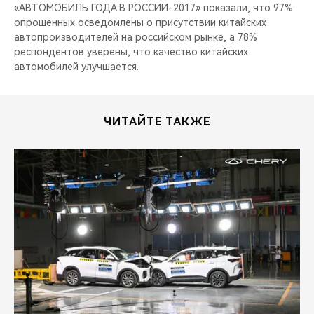
«АВТОМОБИЛЬ ГОДА В РОССИИ-2017» показали, что 97%
опрошенных осведомлены о присутствии китайских
автопроизводителей на российском рынке, а 78%
респондентов уверены, что качество китайских
автомобилей улучшается.
ЧИТАЙТЕ ТАКЖЕ