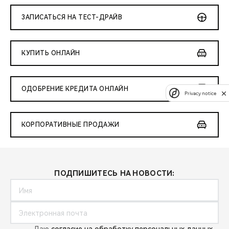
ЗАПИСАТЬСЯ НА ТЕСТ-ДРАЙВ
КУПИТЬ ОНЛАЙН
ОДОБРЕНИЕ КРЕДИТА ОНЛАЙН
Privacy notice
КОРПОРАТИВНЫЕ ПРОДАЖИ
ПОДПИШИТЕСЬ НА НОВОСТИ: