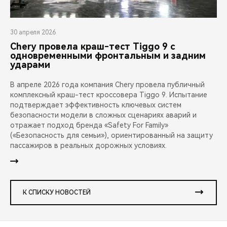
30 апреля 2026
Chery провела краш-тест Tiggo 9 с
одновременными фронтальным и задним
ударами
В апреле 2026 года компания Chery провела публичный
комплексный краш-тест кроссовера Tiggo 9. Испытание
подтверждает эффективность ключевых систем
безопасности модели в сложных сценариях аварий и
отражает подход бренда «Safety For Family»
(«Безопасность для семьи»), ориентированный на защиту
пассажиров в реальных дорожных условиях.
К СПИСКУ НОВОСТЕЙ