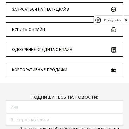
ЗАПИСАТЬСЯ НА ТЕСТ-ДРАЙВ
Privacy notice
КУПИТЬ ОНЛАЙН
ОДОБРЕНИЕ КРЕДИТА ОНЛАЙН
КОРПОРАТИВНЫЕ ПРОДАЖИ
ПОДПИШИТЕСЬ НА НОВОСТИ:
Даю
согласие на обработку персональных данных