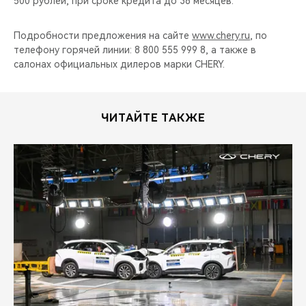
500 рублей, при сроке кредита до 36 месяцев.
Подробности предложения на сайте
www.chery.ru
, по
телефону горячей линии: 8 800 555 999 8, а также в
салонах официальных дилеров марки CHERY.
ЧИТАЙТЕ ТАКЖЕ