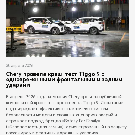
30 апреля 2026
Chery провела краш-тест Tiggo 9 с
одновременными фронтальным и задним
ударами
В апреле 2026 года компания Chery провела публичный
комплексный краш-тест кроссовера Tiggo 9. Испытание
подтверждает эффективность ключевых систем
безопасности модели в сложных сценариях аварий и
отражает подход бренда «Safety For Family»
(«Безопасность для семьи»), ориентированный на защиту
пассажиров в реальных дорожных условиях.