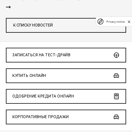
Privacy notice
К СПИСКУ НОВОСТЕЙ
ЗАПИСАТЬСЯ НА ТЕСТ-ДРАЙВ
КУПИТЬ ОНЛАЙН
ОДОБРЕНИЕ КРЕДИТА ОНЛАЙН
КОРПОРАТИВНЫЕ ПРОДАЖИ