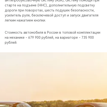
антипробуксовочную систему (ASR), cистему помощи при
старте на подъеме (HHC), дополнительную подсветку
дороги при поворотах, шесть подушек безопасности,
усилитель руля, бесключевой доступ и запуск двигателя
легким нажатием кнопки.
Стоимость автомобиля в России в топовой комплектации
на механике - 679 900 рублей, на вариаторе - 735 900
рублей.