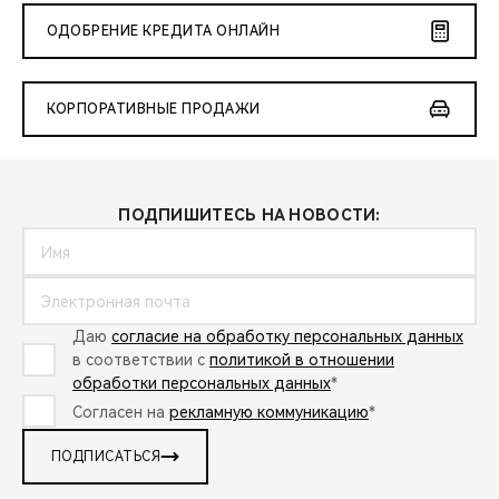
ОДОБРЕНИЕ КРЕДИТА ОНЛАЙН
КОРПОРАТИВНЫЕ ПРОДАЖИ
ПОДПИШИТЕСЬ НА НОВОСТИ:
Даю
согласие на обработку персональных данных
в соответствии с
политикой в отношении
обработки персональных данных
*
Согласен на
рекламную коммуникацию
*
ПОДПИСАТЬСЯ