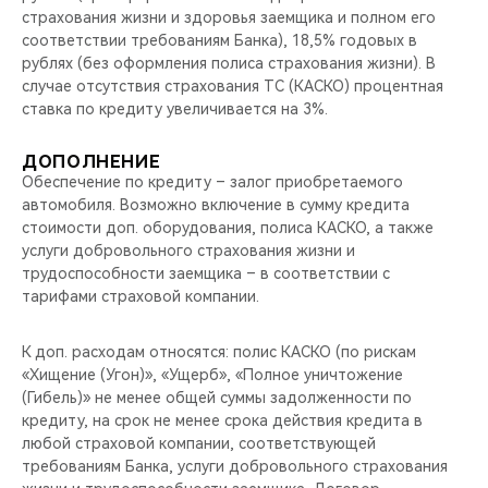
страхования жизни и здоровья заемщика и полном его
соответствии требованиям Банка), 18,5% годовых в
рублях (без оформления полиса страхования жизни). В
случае отсутствия страхования ТС (КАСКО) процентная
ставка по кредиту увеличивается на 3%.
ДОПОЛНЕНИЕ
Обеспечение по кредиту – залог приобретаемого
автомобиля. Возможно включение в сумму кредита
стоимости доп. оборудования, полиса КАСКО, а также
услуги добровольного страхования жизни и
трудоспособности заемщика – в соответствии с
тарифами страховой компании.
К доп. расходам относятся: полис КАСКО (по рискам
«Хищение (Угон)», «Ущерб», «Полное уничтожение
(Гибель)» не менее общей суммы задолженности по
кредиту, на срок не менее срока действия кредита в
любой страховой компании, соответствующей
требованиям Банка, услуги добровольного страхования