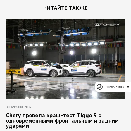
ЧИТАЙТЕ ТАКЖЕ
Privacy notice
30 апреля 2026
Chery провела краш-тест Tiggo 9 с
одновременными фронтальным и задним
ударами