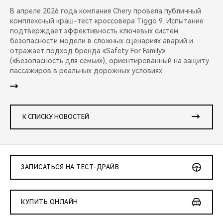
В апреле 2026 года компания Chery провела публичный
комплексный краш-тест кроссовера Tiggo 9. Испытание
подтверждает эффективность ключевых систем
безопасности модели в сложных сценариях аварий и
отражает подход бренда «Safety For Family»
(«Безопасность для семьи»), ориентированный на защиту
пассажиров в реальных дорожных условиях.
К СПИСКУ НОВОСТЕЙ
ЗАПИСАТЬСЯ НА ТЕСТ-ДРАЙВ
КУПИТЬ ОНЛАЙН