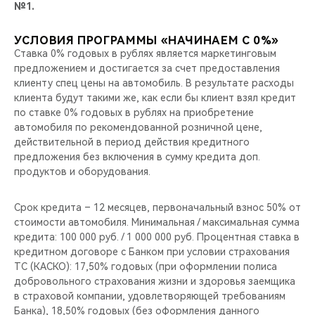
№1.
УСЛОВИЯ ПРОГРАММЫ «НАЧИНАЕМ С 0%»
Ставка 0% годовых в рублях является маркетинговым
предложением и достигается за счет предоставления
клиенту спец цены на автомобиль. В результате расходы
клиента будут такими же, как если бы клиент взял кредит
по ставке 0% годовых в рублях на приобретение
автомобиля по рекомендованной розничной цене,
действительной в период действия кредитного
предложения без включения в сумму кредита доп.
продуктов и оборудования.
Срок кредита – 12 месяцев, первоначальный взнос 50% от
стоимости автомобиля. Минимальная / максимальная сумма
кредита: 100 000 руб. / 1 000 000 руб. Процентная ставка в
кредитном договоре с Банком при условии страхования
ТС (КАСКО): 17,50% годовых (при оформлении полиса
добровольного страхования жизни и здоровья заемщика
в страховой компании, удовлетворяющей требованиям
Банка), 18,50% годовых (без оформления данного