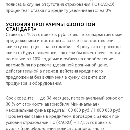
полиса). В случае отсутствия страхования ТС (КАСКО)
процентная ставка по кредиту увеличивается на 3%.
УСЛОВИЯ ПРОГРАММЫ «ЗОЛОТОЙ
СТАНДАРТ»
Ставка от 10% годовых в рублях является маркетинговым
предложением и достигается за счет предоставления
клиенту спец цены на автомобиль. В результате расходы
клиента будут такими же, как если бы клиент взял кредит
по ставке от 10% годовых в рублях на приобретение
автомобиля по рекомендованной розничной цене,
действительной в период действия кредитного
предложения без включения в сумму кредита доп.
продуктов и оборудования.
Срок кредита — до 36 месяцев, первоначальный взнос от
30 % от стоимости автомобиля. Минимальная /
максимальная сумма кредита: 100 000 руб. / 1 000 000 руб.
Процентная ставка в кредитном договоре с Банком при
условии страховании ТС (КАСКО) – 17,5% годовых в
рублях (при оформлении полиса добровольного