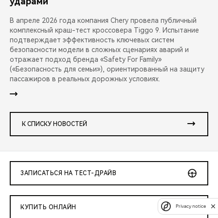
ударами
В апреле 2026 года компания Chery провела публичный
комплексный краш-тест кроссовера Tiggo 9. Испытание
подтверждает эффективность ключевых систем
безопасности модели в сложных сценариях аварий и
отражает подход бренда «Safety For Family»
(«Безопасность для семьи»), ориентированный на защиту
пассажиров в реальных дорожных условиях.
К СПИСКУ НОВОСТЕЙ
ЗАПИСАТЬСЯ НА ТЕСТ-ДРАЙВ
Privacy notice
КУПИТЬ ОНЛАЙН