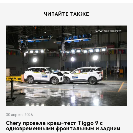
ЧИТАЙТЕ ТАКЖЕ
30 апреля 2026
Chery провела краш-тест Tiggo 9 с
одновременными фронтальным и задним