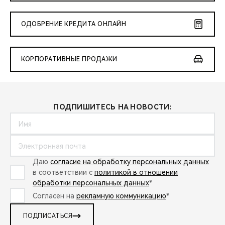
ОДОБРЕНИЕ КРЕДИТА ОНЛАЙН
КОРПОРАТИВНЫЕ ПРОДАЖИ
ПОДПИШИТЕСЬ НА НОВОСТИ:
Даю
согласие на обработку персональных данных
в соответствии с
политикой в отношении
обработки персональных данных
*
Согласен на
рекламную коммуникацию
*
ПОДПИСАТЬСЯ