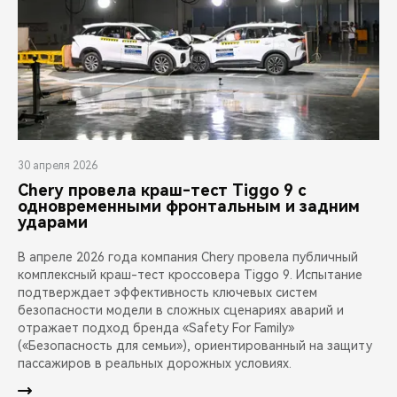
30 апреля 2026
Chery провела краш-тест Tiggo 9 с
одновременными фронтальным и задним
ударами
В апреле 2026 года компания Chery провела публичный
комплексный краш-тест кроссовера Tiggo 9. Испытание
подтверждает эффективность ключевых систем
безопасности модели в сложных сценариях аварий и
отражает подход бренда «Safety For Family»
(«Безопасность для семьи»), ориентированный на защиту
пассажиров в реальных дорожных условиях.