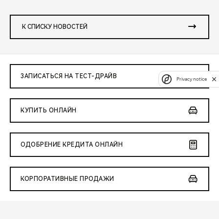
К СПИСКУ НОВОСТЕЙ
ЗАПИСАТЬСЯ НА ТЕСТ-ДРАЙВ
Privacy notice
КУПИТЬ ОНЛАЙН
ОДОБРЕНИЕ КРЕДИТА ОНЛАЙН
КОРПОРАТИВНЫЕ ПРОДАЖИ