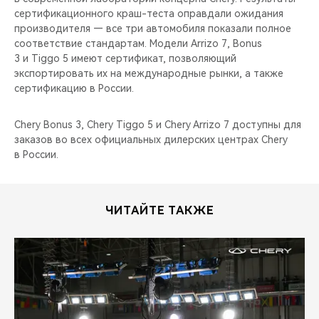
сертификационного краш-теста оправдали ожидания
производителя — все три автомобиля показали полное
соответствие стандартам. Модели Arrizo 7, Bonus
3 и Tiggo 5 имеют сертификат, позволяющий
экспортировать их на международные рынки, а также
сертификацию в России.
Chery Bonus 3, Chery Tiggo 5 и Chery Arrizo 7 доступны для
заказов во всех официальных дилерских центрах Chery
в России.
ЧИТАЙТЕ ТАКЖЕ