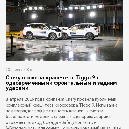
30 апреля 2026
Chery провела краш-тест Tiggo 9 с
одновременными фронтальным и задним
ударами
В апреле 2026 года компания Chery провела публичный
комплексный краш-тест кроссовера Tiggo 9. Испытание
подтверждает эффективность ключевых систем
безопасности модели в сложных сценариях аварий и
отражает подход бренда «Safety For Family»
(«Безопасность для семьи»), ориентированный на защиту