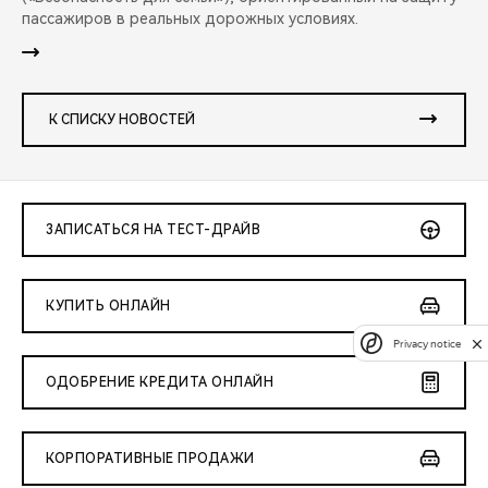
пассажиров в реальных дорожных условиях.
К СПИСКУ НОВОСТЕЙ
ЗАПИСАТЬСЯ НА ТЕСТ-ДРАЙВ
КУПИТЬ ОНЛАЙН
Privacy notice
ОДОБРЕНИЕ КРЕДИТА ОНЛАЙН
КОРПОРАТИВНЫЕ ПРОДАЖИ