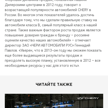
Дилерскими центрами в 2012 году, говорит о
возрастающей популярности автомобилей CHERY в
России. Во многом этих показателей удалось достичь
благодаря тому, что мы сделали правильную ставку на
автомобили класса B, самый популярный класс в нашей
стране. Также важным фактором роста продаж является
повышение доверия граждан к бренду – россияне
оценили качество наших автомобилей» – отмечает
директор ЗАО «ЧЕРИ АВТОМОБИЛИ РУС» Геннадий
Павлов. «Уверен, что в 2013-ом году мы сможем показать
еще более выдающиеся результаты продаж и
преодолеть высокую планку, установленную в 2012 – все
необходимые ресурсы у нас для этого есть».
ЧИТАЙТЕ ТАКЖЕ